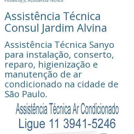
Posted by
JC Assistência Técnica
Assistência Técnica
Consul Jardim Alvina
Assistência Técnica Sanyo‎
para instalação, conserto,
reparo, higienização e
manutenção de ar
condicionado na cidade de
São Paulo
.