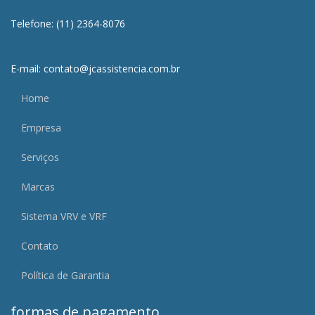
Telefone: (11) 2364-8076
E-mail: contato@jcassistencia.com.br
Home
Empresa
Serviços
Marcas
Sistema VRV e VRF
Contato
Política de Garantia
formas de pagamento