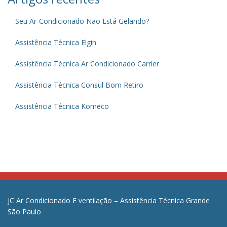
Seu Ar-Condicionado Não Está Gelando?
Assistência Técnica Elgin
Assistência Técnica Ar Condicionado Carrier
Assistência Técnica Consul Bom Retiro
Assistência Técnica Komeco
JC Ar Condicionado E ventilação – Assistência Técnica Grande
São Paulo