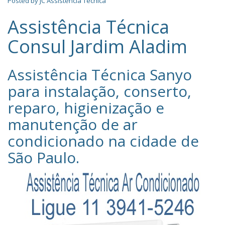
Posted by
JC Assistência Técnica
Assistência Técnica
Consul Jardim Aladim
Assistência Técnica Sanyo‎
para instalação, conserto,
reparo, higienização e
manutenção de ar
condicionado na cidade de
São Paulo
.