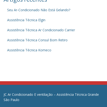
Seu Ar-Condicionado Não Está Gelando?
Assistência Técnica Elgin
Assistência Técnica Ar Condicionado Carrier
Assistência Técnica Consul Bom Retiro
Assistência Técnica Komeco
JC Ar Condicionado E ventilação – Assistência Técnica Grande
São Paulo