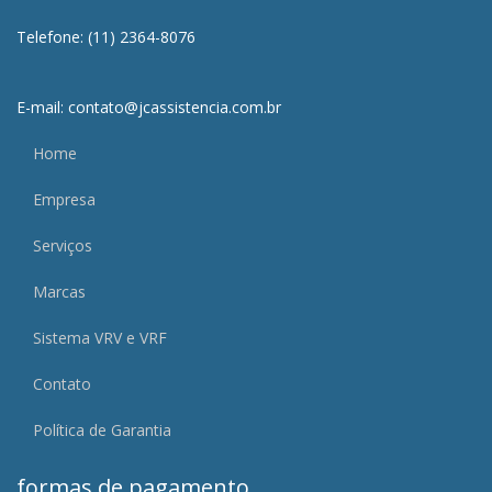
Telefone: (11) 2364-8076
E-mail: contato@jcassistencia.com.br
Home
Empresa
Serviços
Marcas
Sistema VRV e VRF
Contato
Política de Garantia
formas de pagamento