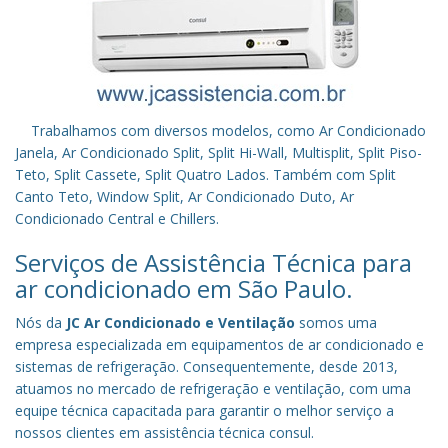
Trabalhamos com diversos modelos, como Ar Condicionado
Janela, Ar Condicionado Split, Split Hi-Wall, Multisplit, Split Piso-
Teto, Split Cassete, Split Quatro Lados. Também com Split
Canto Teto, Window Split, Ar Condicionado Duto, Ar
Condicionado Central e Chillers.
Serviços de Assistência Técnica para
ar condicionado em São Paulo.
Nós da
JC Ar Condicionado e Ventilação
somos uma
empresa especializada em equipamentos de ar condicionado e
sistemas de refrigeração. Consequentemente, desde 2013,
atuamos no mercado de refrigeração e ventilação, com uma
equipe técnica capacitada para garantir o melhor serviço a
nossos clientes em assistência técnica consul.