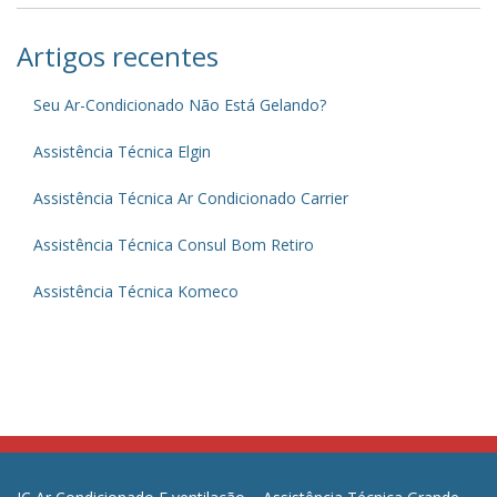
Artigos recentes
Seu Ar-Condicionado Não Está Gelando?
Assistência Técnica Elgin
Assistência Técnica Ar Condicionado Carrier
Assistência Técnica Consul Bom Retiro
Assistência Técnica Komeco