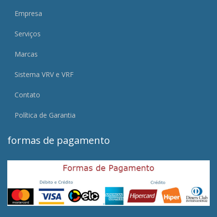
Empresa
Serviços
Marcas
Sistema VRV e VRF
Contato
Política de Garantia
formas de pagamento