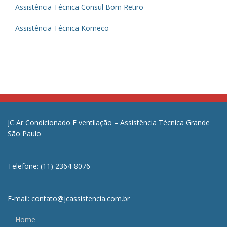
Assistência Técnica Consul Bom Retiro
Assistência Técnica Komeco
JC Ar Condicionado E ventilação – Assistência Técnica Grande
São Paulo
Telefone: (11) 2364-8076
E-mail: contato@jcassistencia.com.br
Home