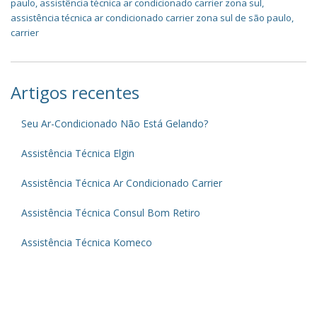
paulo
,
assistência técnica ar condicionado carrier zona sul
,
assistência técnica ar condicionado carrier zona sul de são paulo
,
carrier
Artigos recentes
Seu Ar-Condicionado Não Está Gelando?
Assistência Técnica Elgin
Assistência Técnica Ar Condicionado Carrier
Assistência Técnica Consul Bom Retiro
Assistência Técnica Komeco