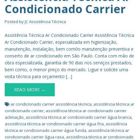
Condicionado Carrier
Posted by
JC Assistência Técnica
Assistência Técnica Ar Condicionado Carrier Assistência Técnica
Ar Condicionado Carrier, especializada em higienização,
manutenção, instalação, bem com0o manutenção preventiva e
conserto de ar condicionado em São Paulo. Conta com mão de
obra especializada, garantia de 90 dias nos serviços prestados,
bem como, o menor preço do mercado. Ligue e solicite uma
visita técnica para orçamento […]
READ MORE →
ar condicionado carrier assistência técnica
,
assistência técnica ar
condicionado carrier
,
assistência técnica ar condicionado carrier
aclimação
,
assistência técnica ar condicionado carrier água branca
,
assistência técnica ar condicionado carrier água fria
,
assistência
técnica ar condicionado carrier água funda
,
assistência técnica ar
condicionado carrier água rasa
,
assistência técnica ar condicionado