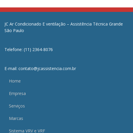
JC Ar Condicionado E ventilação – Assistência Técnica Grande
São Paulo
Telefone: (11) 2364-8076
E-mail: contato@jcassistencia.com.br
Home
Empresa
Serviços
Marcas
Sistema VRV e VRF