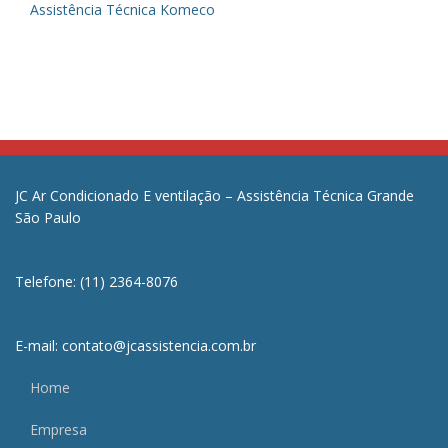
Assistência Técnica Komeco
JC Ar Condicionado E ventilação – Assistência Técnica Grande
São Paulo
Telefone: (11) 2364-8076
E-mail: contato@jcassistencia.com.br
Home
Empresa