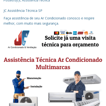
Posted by
JC Assistência Técnica
JC Assistência Técnica SP
Faça assistência de seu Ar Condicionado conosco e respire
melhor, com muito mais segurança.