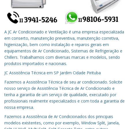
A JC Ar Condicionado e Ventilação é uma empresa especializada
em conserto, manutenção preventiva, manutenção corretiva,
higienização, bem como instalação e reparos gerais em
equipamentos de Ar Condicionado, Sistemas de Refrigeração e
Chillers. Trabalhamos com diversas marcas e modelos, sendo
produtos importados e nacionais.
JC Assistência Técnica em
SP
Jardim Cidade Pirituba
Fazemos a Assistência Técnica de seu ar condicionado.
Solicite
nosso serviço de Assistência Técnica de Ar Condicionado e
tenha a garantia de um serviço de qualidade, executado por
profissionais realmente especializados e com toda a garantia de
nossa empresa.
Fazemos a Assistência de Ar Condicionados dos principais
modelos existentes, como por exemplo, Window Split, Janela,