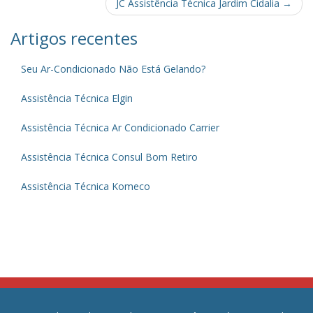
navigation
JC Assistência Técnica Jardim Cidalia
→
Artigos recentes
Seu Ar-Condicionado Não Está Gelando?
Assistência Técnica Elgin
Assistência Técnica Ar Condicionado Carrier
Assistência Técnica Consul Bom Retiro
Assistência Técnica Komeco