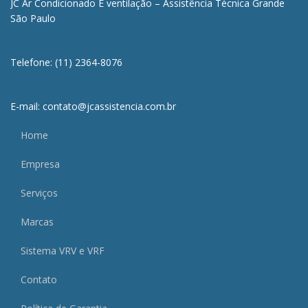
JC Ar Condicionado E ventilação – Assistência Técnica Grande
São Paulo
Telefone: (11) 2364-8076
E-mail: contato@jcassistencia.com.br
Home
Empresa
Serviços
Marcas
Sistema VRV e VRF
Contato