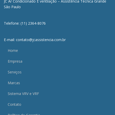
JC Ar Condicionado E ventilação – Assistência Técnica Grande
São Paulo
Telefone: (11) 2364-8076
E-mail: contato@jcassistencia.com.br
Home
Empresa
Serviços
Marcas
Sistema VRV e VRF
Contato