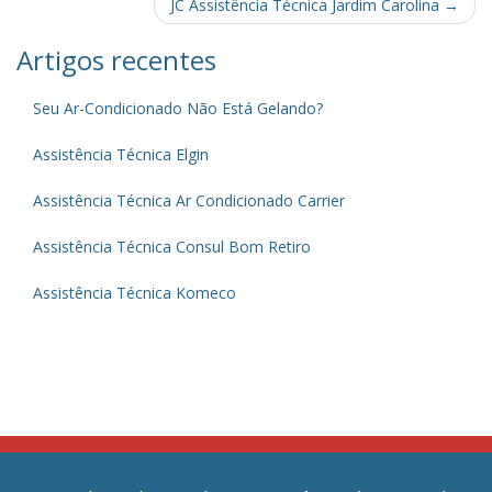
navigation
JC Assistência Técnica Jardim Carolina
→
Artigos recentes
Seu Ar-Condicionado Não Está Gelando?
Assistência Técnica Elgin
Assistência Técnica Ar Condicionado Carrier
Assistência Técnica Consul Bom Retiro
Assistência Técnica Komeco