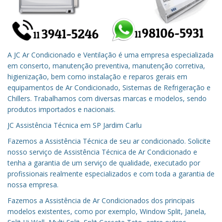
A JC Ar Condicionado e Ventilação é uma empresa especializada
em conserto, manutenção preventiva, manutenção corretiva,
higienização, bem como instalação e reparos gerais em
equipamentos de Ar Condicionado, Sistemas de Refrigeração e
Chillers. Trabalhamos com diversas marcas e modelos, sendo
produtos importados e nacionais.
JC Assistência Técnica em
SP
Jardim Carlu
Fazemos a Assistência Técnica de seu ar condicionado.
Solicite
nosso serviço de Assistência Técnica de Ar Condicionado e
tenha a garantia de um serviço de qualidade, executado por
profissionais realmente especializados e com toda a garantia de
nossa empresa.
Fazemos a Assistência de Ar Condicionados dos principais
modelos existentes, como por exemplo, Window Split, Janela,