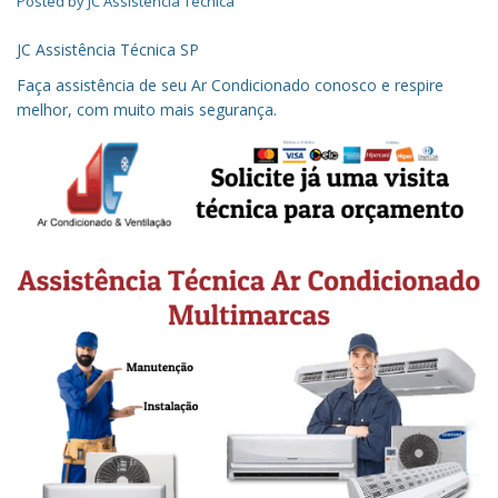
Posted by
JC Assistência Técnica
JC Assistência Técnica SP
Faça assistência de seu Ar Condicionado conosco e respire
melhor, com muito mais segurança.