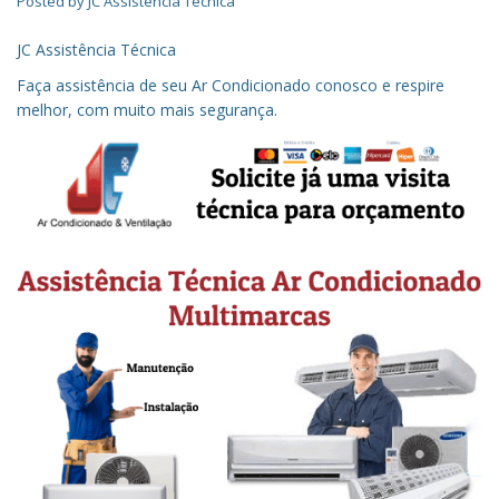
Posted by
JC Assistência Técnica
JC Assistência Técnica
Faça assistência de seu Ar Condicionado conosco e respire
melhor, com muito mais segurança.