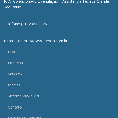
JC Ar Condicionado E ventilação – Assistência Técnica Grande
São Paulo
Telefone: (11) 2364-8076
E-mail: contato@jcassistencia.com.br
Home
Empresa
Serviços
Marcas
Sistema VRV e VRF
Contato