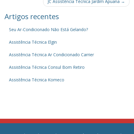
navigation
JC Assistência Técnica Jardim Apuana
→
Artigos recentes
Seu Ar-Condicionado Não Está Gelando?
Assistência Técnica Elgin
Assistência Técnica Ar Condicionado Carrier
Assistência Técnica Consul Bom Retiro
Assistência Técnica Komeco