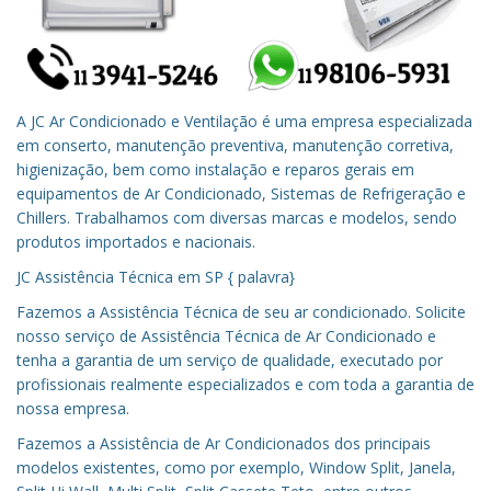
A JC Ar Condicionado e Ventilação é uma empresa especializada
em conserto, manutenção preventiva, manutenção corretiva,
higienização, bem como instalação e reparos gerais em
equipamentos de Ar Condicionado, Sistemas de Refrigeração e
Chillers. Trabalhamos com diversas marcas e modelos, sendo
produtos importados e nacionais.
JC Assistência Técnica em
SP
{ palavra}
Fazemos a Assistência Técnica de seu ar condicionado.
Solicite
nosso serviço de Assistência Técnica de Ar Condicionado e
tenha a garantia de um serviço de qualidade, executado por
profissionais realmente especializados e com toda a garantia de
nossa empresa.
Fazemos a Assistência de Ar Condicionados dos principais
modelos existentes, como por exemplo, Window Split, Janela,