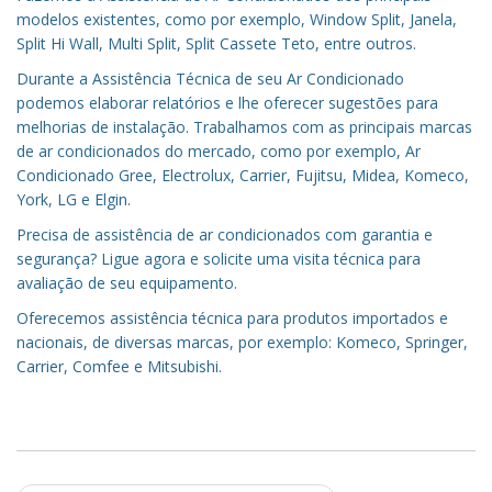
modelos existentes, como por exemplo, Window Split, Janela,
Split Hi Wall, Multi Split, Split Cassete Teto, entre outros.
Durante a Assistência Técnica de seu Ar Condicionado
podemos elaborar relatórios e lhe oferecer sugestões para
melhorias de instalação. Trabalhamos com as principais marcas
de ar condicionados do mercado, como por exemplo, Ar
Condicionado Gree, Electrolux, Carrier, Fujitsu, Midea, Komeco,
York, LG e Elgin.
Precisa de assistência de ar condicionados com garantia e
segurança? Ligue agora e solicite uma visita técnica para
avaliação de seu equipamento.
Oferecemos assistência técnica para produtos importados e
nacionais, de diversas marcas, por exemplo: Komeco, Springer,
Carrier, Comfee e Mitsubishi.