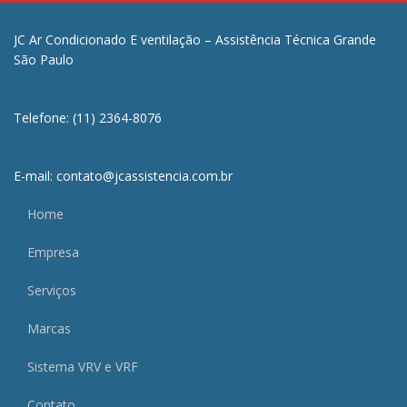
JC Ar Condicionado E ventilação – Assistência Técnica Grande
São Paulo
Telefone: (11) 2364-8076
E-mail: contato@jcassistencia.com.br
Home
Empresa
Serviços
Marcas
Sistema VRV e VRF
Contato