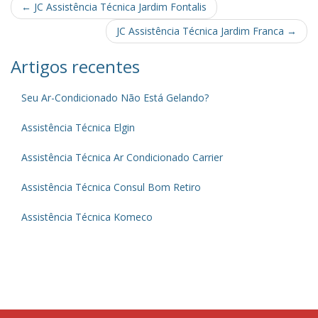
Post
←
JC Assistência Técnica Jardim Fontalis
navigation
JC Assistência Técnica Jardim Franca
→
Artigos recentes
Seu Ar-Condicionado Não Está Gelando?
Assistência Técnica Elgin
Assistência Técnica Ar Condicionado Carrier
Assistência Técnica Consul Bom Retiro
Assistência Técnica Komeco