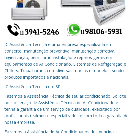
JC Assistência Técnica é uma empresa especializada em
conserto, manutenção preventiva, manutenção corretiva,
higienização, bem como instalação e reparos gerais em
equipamentos de Ar Condicionado, Sistemas de Refrigeração e
Chillers. Trabalhamos com diversas marcas e modelos, sendo
produtos importados e nacionais.
JC Assistência Técnica em
SP
Fazemos a Assistência Técnica de seu ar condicionado.
Solicite
nosso serviço de Assistência Técnica de Ar Condicionado e
tenha a garantia de um serviço de qualidade, executado por
profissionais realmente especializados e com toda a garantia de
nossa empresa.
Fazemos a Assistência de Ar Condicionados dos principais