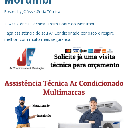
Posted by
JC Assistência Técnica
JC Assistência Técnica Jardim Fonte do Morumbi
Faça assistência de seu Ar Condicionado conosco e respire
melhor, com muito mais segurança.