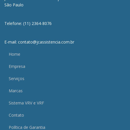
São Paulo
Telefone: (11) 2364-8076
E-mail: contato@jcassistencia.com.br
Home
Empresa
Serviços
Marcas
Sistema VRV e VRF
Contato
Política de Garantia