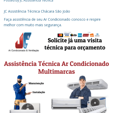
Posted by
JC Assistência Técnica
JC Assistência Técnica Chácara São João
Faça assistência de seu Ar Condicionado conosco e respire
melhor com muito mais segurança.