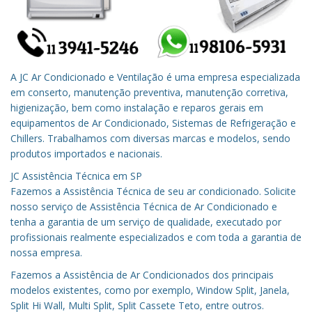
A JC Ar Condicionado e Ventilação é uma empresa especializada
em conserto, manutenção preventiva, manutenção corretiva,
higienização, bem como instalação e reparos gerais em
equipamentos de Ar Condicionado, Sistemas de Refrigeração e
Chillers. Trabalhamos com diversas marcas e modelos, sendo
produtos importados e nacionais.
JC Assistência Técnica em
SP
Fazemos a Assistência Técnica de seu ar condicionado.
Solicite
nosso serviço de Assistência Técnica de Ar Condicionado e
tenha a garantia de um serviço de qualidade, executado por
profissionais realmente especializados e com toda a garantia de
nossa empresa.
Fazemos a Assistência de Ar Condicionados dos principais
modelos existentes, como por exemplo, Window Split, Janela,
Split Hi Wall, Multi Split, Split Cassete Teto, entre outros.