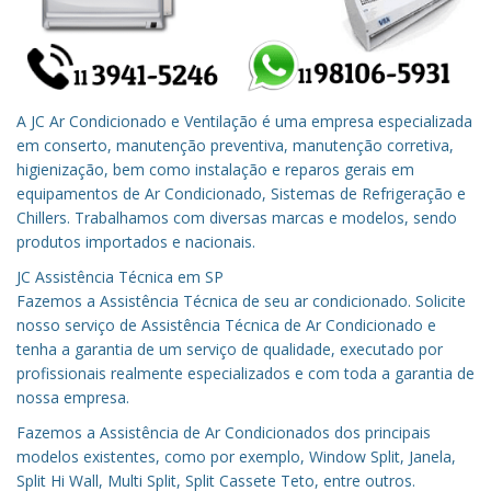
A JC Ar Condicionado e Ventilação é uma empresa especializada
em conserto, manutenção preventiva, manutenção corretiva,
higienização, bem como instalação e reparos gerais em
equipamentos de Ar Condicionado, Sistemas de Refrigeração e
Chillers. Trabalhamos com diversas marcas e modelos, sendo
produtos importados e nacionais.
JC Assistência Técnica em
SP
Fazemos a Assistência Técnica de seu ar condicionado.
Solicite
nosso serviço de Assistência Técnica de Ar Condicionado e
tenha a garantia de um serviço de qualidade, executado por
profissionais realmente especializados e com toda a garantia de
nossa empresa.
Fazemos a Assistência de Ar Condicionados dos principais
modelos existentes, como por exemplo, Window Split, Janela,
Split Hi Wall, Multi Split, Split Cassete Teto, entre outros.