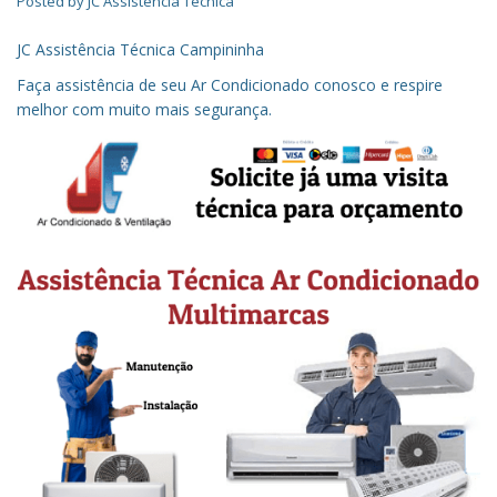
Posted by
JC Assistência Técnica
JC Assistência Técnica Campininha
Faça assistência de seu Ar Condicionado conosco e respire
melhor com muito mais segurança.