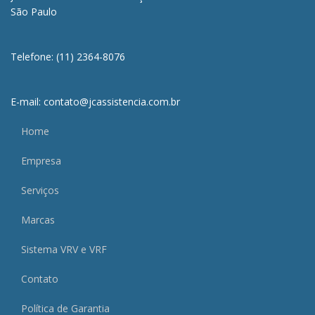
São Paulo
Telefone: (11) 2364-8076
E-mail: contato@jcassistencia.com.br
Home
Empresa
Serviços
Marcas
Sistema VRV e VRF
Contato
Política de Garantia