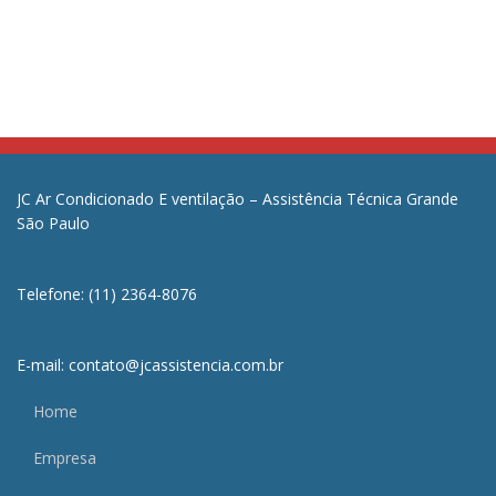
JC Ar Condicionado E ventilação – Assistência Técnica Grande
São Paulo
Telefone: (11) 2364-8076
E-mail: contato@jcassistencia.com.br
Home
Empresa