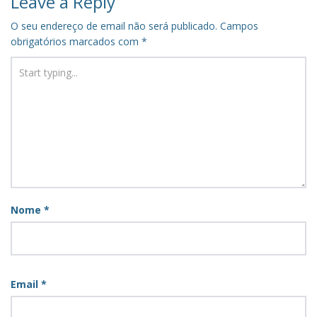
Leave a Reply
O seu endereço de email não será publicado.
Campos
obrigatórios marcados com
*
Nome
*
Email
*