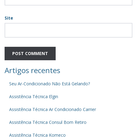
Site
Artigos recentes
Seu Ar-Condicionado Não Está Gelando?
Assistência Técnica Elgin
Assistência Técnica Ar Condicionado Carrier
Assistência Técnica Consul Bom Retiro
Assistência Técnica Komeco