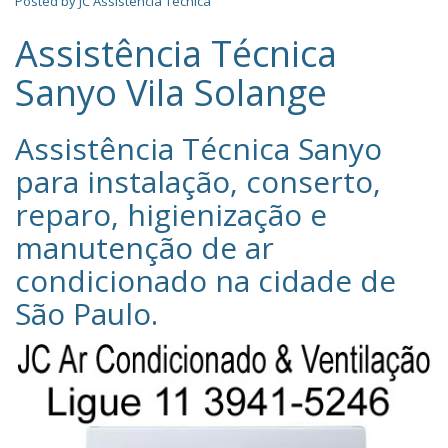
Posted by
JC Assistência Técnica
Assistência Técnica
Sanyo Vila Solange
Assistência Técnica Sanyo‎
para instalação, conserto,
reparo, higienização e
manutenção de ar
condicionado na cidade de
São Paulo
.