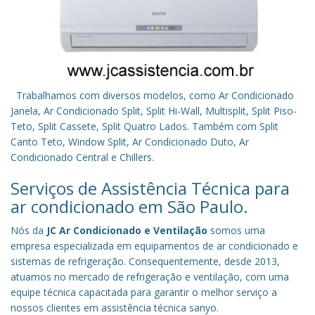
Trabalhamos com diversos modelos, como Ar Condicionado
Janela, Ar Condicionado Split, Split Hi-Wall, Multisplit, Split Piso-
Teto, Split Cassete, Split Quatro Lados. Também com Split
Canto Teto, Window Split, Ar Condicionado Duto, Ar
Condicionado Central e Chillers.
Serviços de Assistência Técnica para
ar condicionado em São Paulo.
Nós da
JC Ar Condicionado e Ventilação
somos uma
empresa especializada em equipamentos de ar condicionado e
sistemas de refrigeração. Consequentemente, desde 2013,
atuamos no mercado de refrigeração e ventilação, com uma
equipe técnica capacitada para garantir o melhor serviço a
nossos clientes em assistência técnica sanyo.