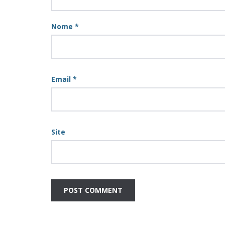
Nome
*
Email
*
Site