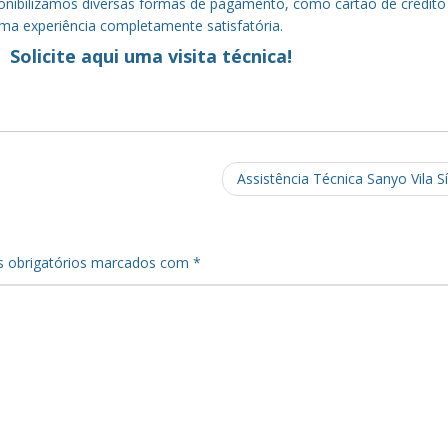
sponibilizamos diversas formas de pagamento, como cartão de crédito
uma experiência completamente satisfatória.
Solicite aqui uma visita técnica!
Assistência Técnica Sanyo Vila Sí
 obrigatórios marcados com
*