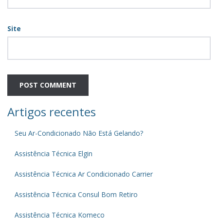
Site
Artigos recentes
Seu Ar-Condicionado Não Está Gelando?
Assistência Técnica Elgin
Assistência Técnica Ar Condicionado Carrier
Assistência Técnica Consul Bom Retiro
Assistência Técnica Komeco