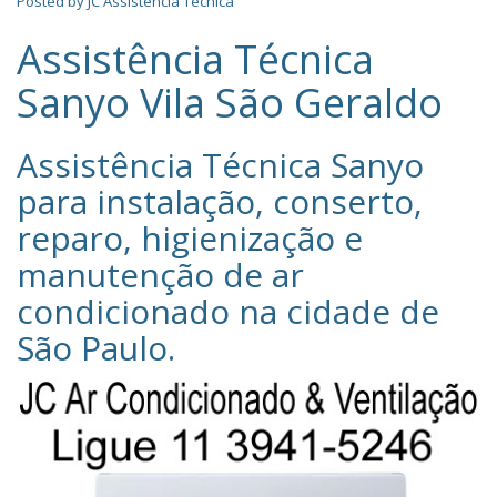
Posted by
JC Assistência Técnica
Assistência Técnica
Sanyo Vila São Geraldo
Assistência Técnica Sanyo‎
para instalação, conserto,
reparo, higienização e
manutenção de ar
condicionado na cidade de
São Paulo
.