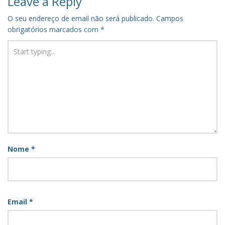
Leave a Reply
O seu endereço de email não será publicado.
Campos
obrigatórios marcados com
*
Nome
*
Email
*