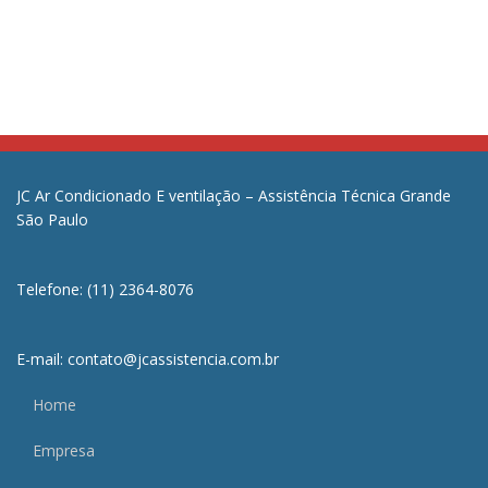
JC Ar Condicionado E ventilação – Assistência Técnica Grande
São Paulo
Telefone: (11) 2364-8076
E-mail: contato@jcassistencia.com.br
Home
Empresa