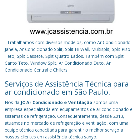
Trabalhamos com diversos modelos, como Ar Condicionado
Janela, Ar Condicionado Split, Split Hi-Wall, Multisplit, Split Piso-
Teto, Split Cassete, Split Quatro Lados. Também com Split
Canto Teto, Window Split, Ar Condicionado Duto, Ar
Condicionado Central e Chillers.
Serviços de Assistência Técnica para
ar condicionado em São Paulo.
Nós da
JC Ar Condicionado e Ventilação
somos uma
empresa especializada em equipamentos de ar condicionado e
sistemas de refrigeração. Consequentemente, desde 2013,
atuamos no mercado de refrigeração e ventilação, com uma
equipe técnica capacitada para garantir o melhor serviço a
nossos clientes em assistência técnica sanyo.