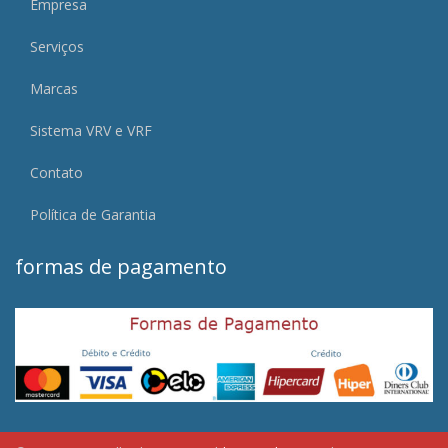
Empresa
Serviços
Marcas
Sistema VRV e VRF
Contato
Política de Garantia
formas de pagamento