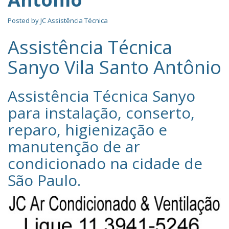
Posted by
JC Assistência Técnica
Assistência Técnica
Sanyo Vila Santo Antônio
Assistência Técnica Sanyo‎
para instalação, conserto,
reparo, higienização e
manutenção de ar
condicionado na cidade de
São Paulo
.