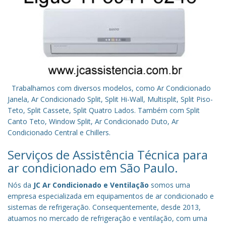
Trabalhamos com diversos modelos, como Ar Condicionado
Janela, Ar Condicionado Split, Split Hi-Wall, Multisplit, Split Piso-
Teto, Split Cassete, Split Quatro Lados. Também com Split
Canto Teto, Window Split, Ar Condicionado Duto, Ar
Condicionado Central e Chillers.
Serviços de Assistência Técnica para
ar condicionado em São Paulo.
Nós da
JC Ar Condicionado e Ventilação
somos uma
empresa especializada em equipamentos de ar condicionado e
sistemas de refrigeração. Consequentemente, desde 2013,
atuamos no mercado de refrigeração e ventilação, com uma