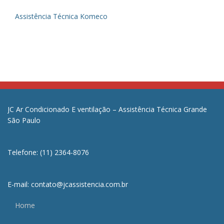
Assistência Técnica Komeco
JC Ar Condicionado E ventilação – Assistência Técnica Grande
São Paulo
Telefone: (11) 2364-8076
E-mail: contato@jcassistencia.com.br
Home