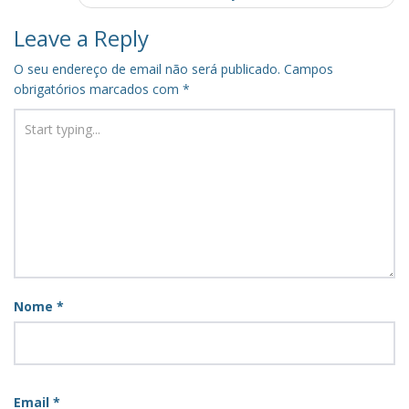
Leave a Reply
O seu endereço de email não será publicado.
Campos
obrigatórios marcados com
*
Nome
*
Email
*