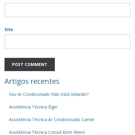
Site
Artigos recentes
Seu Ar-Condicionado Não Está Gelando?
Assistência Técnica Elgin
Assistência Técnica Ar Condicionado Carrier
Assistência Técnica Consul Bom Retiro