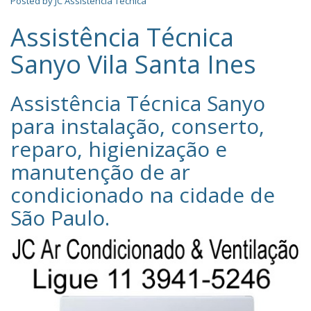
Posted by
JC Assistência Técnica
Assistência Técnica
Sanyo Vila Santa Ines
Assistência Técnica Sanyo‎
para instalação, conserto,
reparo, higienização e
manutenção de ar
condicionado na cidade de
São Paulo
.