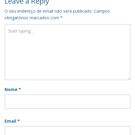
Leave a Reply
O seu endereço de email não será publicado.
Campos
obrigatórios marcados com
*
Nome
*
Email
*