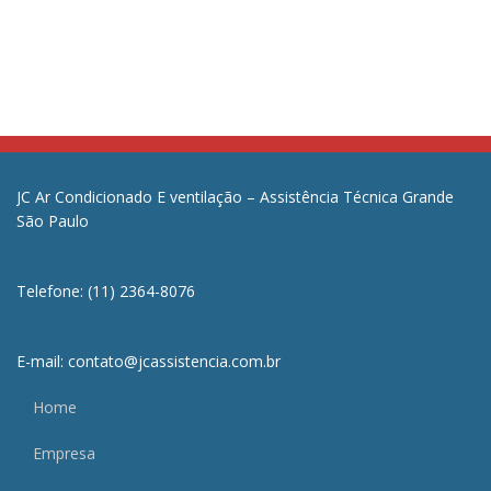
JC Ar Condicionado E ventilação – Assistência Técnica Grande
São Paulo
Telefone: (11) 2364-8076
E-mail: contato@jcassistencia.com.br
Home
Empresa