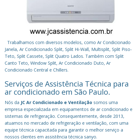
Trabalhamos com diversos modelos, como Ar Condicionado
Janela, Ar Condicionado Split, Split Hi-Wall, Multisplit, Split Piso-
Teto, Split Cassete, Split Quatro Lados. Também com Split
Canto Teto, Window Split, Ar Condicionado Duto, Ar
Condicionado Central e Chillers.
Serviços de Assistência Técnica para
ar condicionado em São Paulo.
Nós da
JC Ar Condicionado e Ventilação
somos uma
empresa especializada em equipamentos de ar condicionado e
sistemas de refrigeração. Consequentemente, desde 2013,
atuamos no mercado de refrigeração e ventilação, com uma
equipe técnica capacitada para garantir o melhor serviço a
nossos clientes em assistência técnica sanyo.