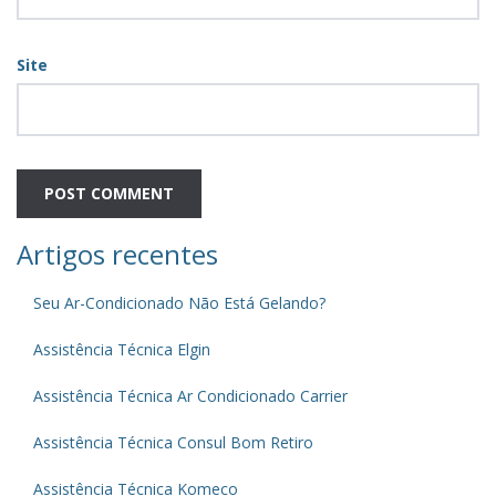
Site
Artigos recentes
Seu Ar-Condicionado Não Está Gelando?
Assistência Técnica Elgin
Assistência Técnica Ar Condicionado Carrier
Assistência Técnica Consul Bom Retiro
Assistência Técnica Komeco