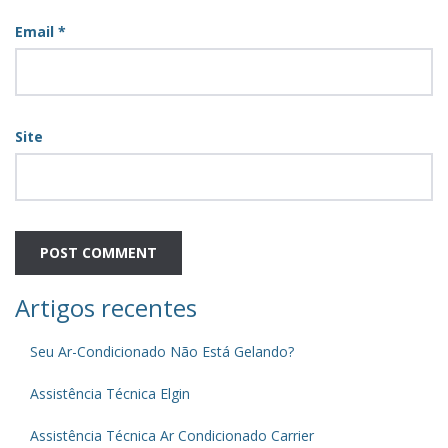
Email
*
Site
Artigos recentes
Seu Ar-Condicionado Não Está Gelando?
Assistência Técnica Elgin
Assistência Técnica Ar Condicionado Carrier