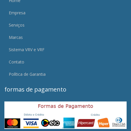
Home
Empresa
Serviços
Marcas
Sistema VRV e VRF
Contato
Política de Garantia
formas de pagamento