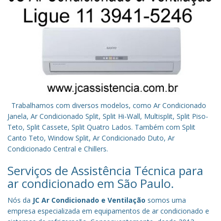
Trabalhamos com diversos modelos, como Ar Condicionado
Janela, Ar Condicionado Split, Split Hi-Wall, Multisplit, Split Piso-
Teto, Split Cassete, Split Quatro Lados. Também com Split
Canto Teto, Window Split, Ar Condicionado Duto, Ar
Condicionado Central e Chillers.
Serviços de Assistência Técnica para
ar condicionado em São Paulo.
Nós da
JC Ar Condicionado e Ventilação
somos uma
empresa especializada em equipamentos de ar condicionado e