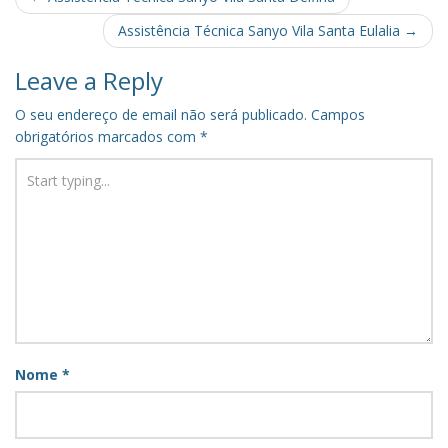
navigation
Assistência Técnica Sanyo Vila Santa Eulalia
→
Leave a Reply
O seu endereço de email não será publicado.
Campos
obrigatórios marcados com
*
Nome
*