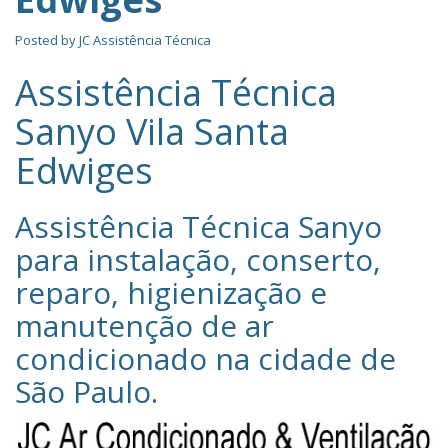
Posted by
JC Assistência Técnica
Assistência Técnica
Sanyo Vila Santa
Edwiges
Assistência Técnica Sanyo‎
para instalação, conserto,
reparo, higienização e
manutenção de ar
condicionado na cidade de
São Paulo
.