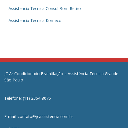
Assistência Técnica Consul Bom Retiro
Assistência Técnica Komeco
JC Ar Condicionado E ventilação – Assistência Técnica Grande
São Paulo
Telefone: (11) 2364-8076
E-mail: contato@jcassistencia.com.br