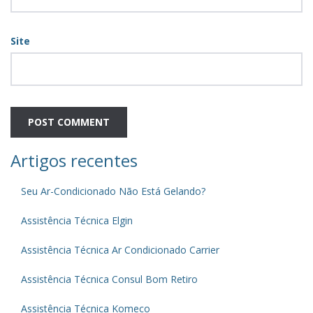
Site
Artigos recentes
Seu Ar-Condicionado Não Está Gelando?
Assistência Técnica Elgin
Assistência Técnica Ar Condicionado Carrier
Assistência Técnica Consul Bom Retiro
Assistência Técnica Komeco