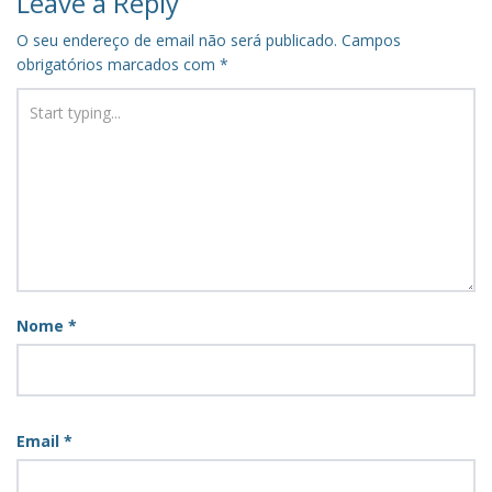
Leave a Reply
O seu endereço de email não será publicado.
Campos
obrigatórios marcados com
*
Nome
*
Email
*