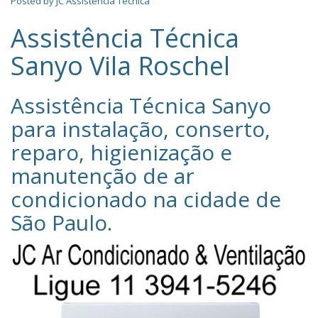
Posted by
JC Assistência Técnica
Assistência Técnica
Sanyo Vila Roschel
Assistência Técnica Sanyo‎
para instalação, conserto,
reparo, higienização e
manutenção de ar
condicionado na cidade de
São Paulo
.