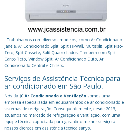
Trabalhamos com diversos modelos, como Ar Condicionado
Janela, Ar Condicionado Split, Split Hi-Wall, Multisplit, Split Piso-
Teto, Split Cassete, Split Quatro Lados. Também com Split
Canto Teto, Window Split, Ar Condicionado Duto, Ar
Condicionado Central e Chillers.
Serviços de Assistência Técnica para
ar condicionado em São Paulo.
Nós da
JC Ar Condicionado e Ventilação
somos uma
empresa especializada em equipamentos de ar condicionado e
sistemas de refrigeração. Consequentemente, desde 2013,
atuamos no mercado de refrigeração e ventilação, com uma
equipe técnica capacitada para garantir o melhor serviço a
nossos clientes em assistência técnica sanyo.