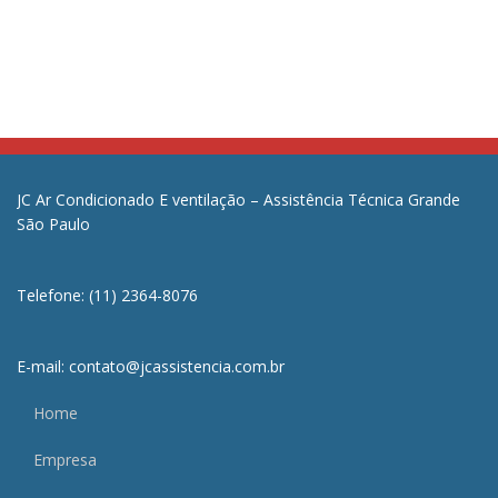
JC Ar Condicionado E ventilação – Assistência Técnica Grande
São Paulo
Telefone: (11) 2364-8076
E-mail: contato@jcassistencia.com.br
Home
Empresa