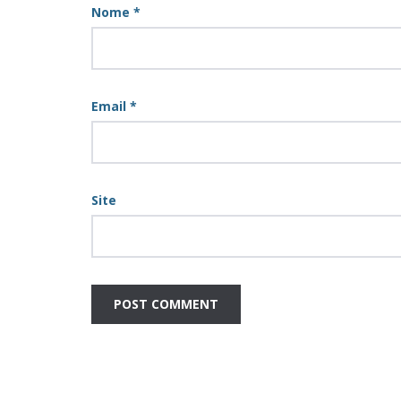
Nome
*
Email
*
Site