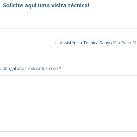
Solicite aqui uma visita técnica!
Assistência Técnica Sanyo Vila Rosa M
 obrigatórios marcados com
*