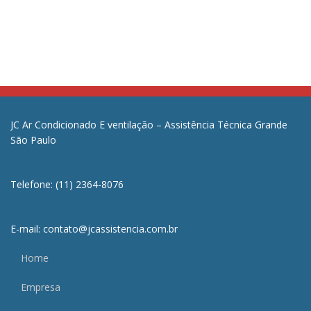
JC Ar Condicionado E ventilação – Assistência Técnica Grande
São Paulo
Telefone: (11) 2364-8076
E-mail: contato@jcassistencia.com.br
Home
Empresa