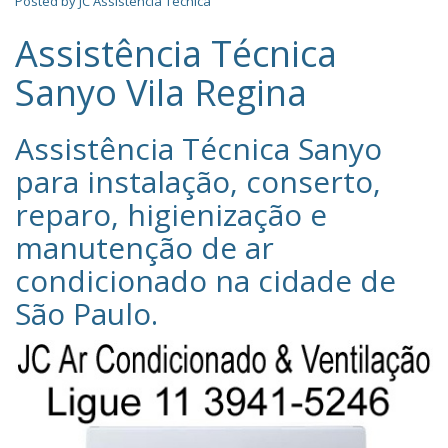
Posted by
JC Assistência Técnica
Assistência Técnica
Sanyo Vila Regina
Assistência Técnica Sanyo‎
para instalação, conserto,
reparo, higienização e
manutenção de ar
condicionado na cidade de
São Paulo
.