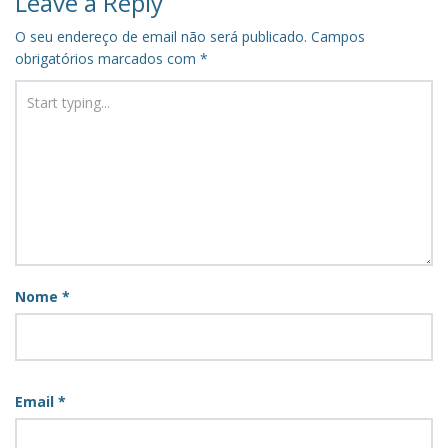
Leave a Reply
O seu endereço de email não será publicado.
Campos
obrigatórios marcados com
*
Nome
*
Email
*