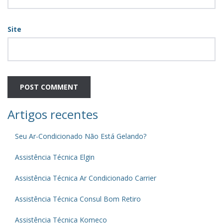
Site
Artigos recentes
Seu Ar-Condicionado Não Está Gelando?
Assistência Técnica Elgin
Assistência Técnica Ar Condicionado Carrier
Assistência Técnica Consul Bom Retiro
Assistência Técnica Komeco