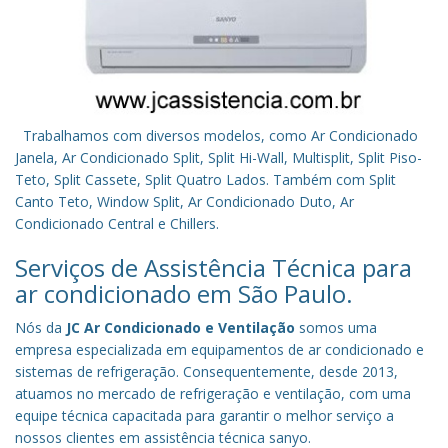
Trabalhamos com diversos modelos, como Ar Condicionado
Janela, Ar Condicionado Split, Split Hi-Wall, Multisplit, Split Piso-
Teto, Split Cassete, Split Quatro Lados. Também com Split
Canto Teto, Window Split, Ar Condicionado Duto, Ar
Condicionado Central e Chillers.
Serviços de Assistência Técnica para
ar condicionado em São Paulo.
Nós da
JC Ar Condicionado e Ventilação
somos uma
empresa especializada em equipamentos de ar condicionado e
sistemas de refrigeração. Consequentemente, desde 2013,
atuamos no mercado de refrigeração e ventilação, com uma
equipe técnica capacitada para garantir o melhor serviço a
nossos clientes em assistência técnica sanyo.