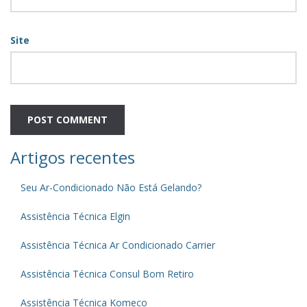
Site
Artigos recentes
Seu Ar-Condicionado Não Está Gelando?
Assistência Técnica Elgin
Assistência Técnica Ar Condicionado Carrier
Assistência Técnica Consul Bom Retiro
Assistência Técnica Komeco