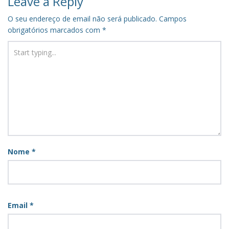
Leave a Reply
O seu endereço de email não será publicado.
Campos
obrigatórios marcados com
*
Nome
*
Email
*