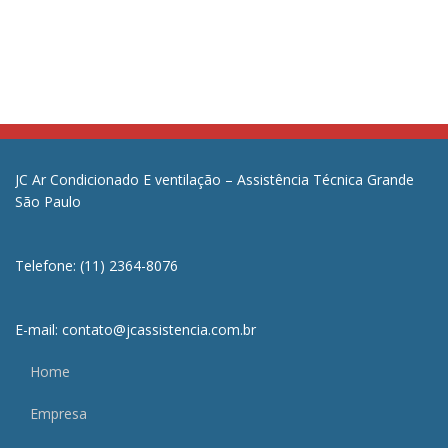
JC Ar Condicionado E ventilação – Assistência Técnica Grande
São Paulo
Telefone: (11) 2364-8076
E-mail: contato@jcassistencia.com.br
Home
Empresa