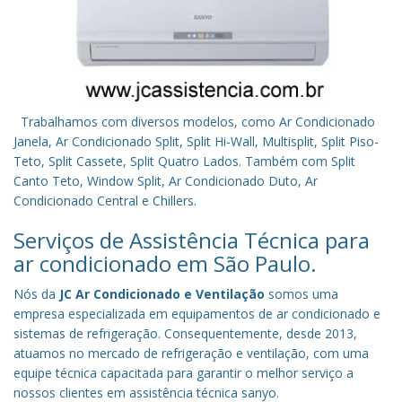
Trabalhamos com diversos modelos, como Ar Condicionado
Janela, Ar Condicionado Split, Split Hi-Wall, Multisplit, Split Piso-
Teto, Split Cassete, Split Quatro Lados. Também com Split
Canto Teto, Window Split, Ar Condicionado Duto, Ar
Condicionado Central e Chillers.
Serviços de Assistência Técnica para
ar condicionado em São Paulo.
Nós da
JC Ar Condicionado e Ventilação
somos uma
empresa especializada em equipamentos de ar condicionado e
sistemas de refrigeração. Consequentemente, desde 2013,
atuamos no mercado de refrigeração e ventilação, com uma
equipe técnica capacitada para garantir o melhor serviço a
nossos clientes em assistência técnica sanyo.