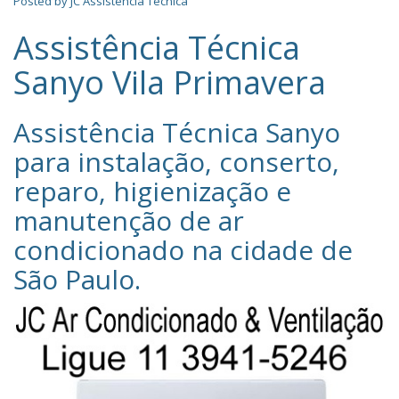
Posted by
JC Assistência Técnica
Assistência Técnica
Sanyo Vila Primavera
Assistência Técnica Sanyo‎
para instalação, conserto,
reparo, higienização e
manutenção de ar
condicionado na cidade de
São Paulo
.