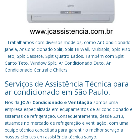
Trabalhamos com diversos modelos, como Ar Condicionado
Janela, Ar Condicionado Split, Split Hi-Wall, Multisplit, Split Piso-
Teto, Split Cassete, Split Quatro Lados. Também com Split
Canto Teto, Window Split, Ar Condicionado Duto, Ar
Condicionado Central e Chillers.
Serviços de Assistência Técnica para
ar condicionado em São Paulo.
Nós da
JC Ar Condicionado e Ventilação
somos uma
empresa especializada em equipamentos de ar condicionado e
sistemas de refrigeração. Consequentemente, desde 2013,
atuamos no mercado de refrigeração e ventilação, com uma
equipe técnica capacitada para garantir o melhor serviço a
nossos clientes em assistência técnica sanyo.