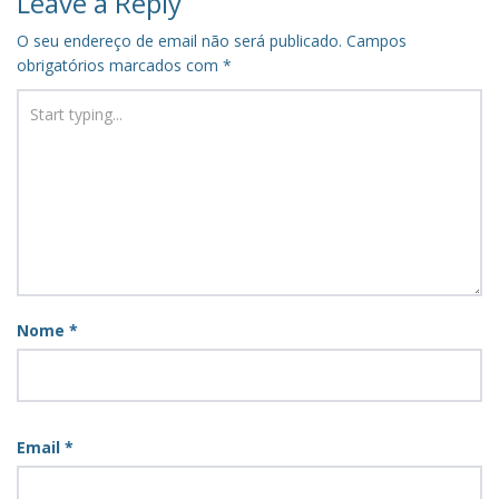
Leave a Reply
O seu endereço de email não será publicado.
Campos
obrigatórios marcados com
*
Nome
*
Email
*