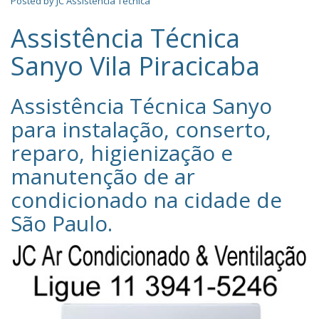
Posted by
JC Assistência Técnica
Assistência Técnica
Sanyo Vila Piracicaba
Assistência Técnica Sanyo‎
para instalação, conserto,
reparo, higienização e
manutenção de ar
condicionado na cidade de
São Paulo
.