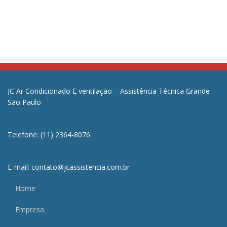
JC Ar Condicionado E ventilação – Assistência Técnica Grande
São Paulo
Telefone: (11) 2364-8076
E-mail: contato@jcassistencia.com.br
Home
Empresa