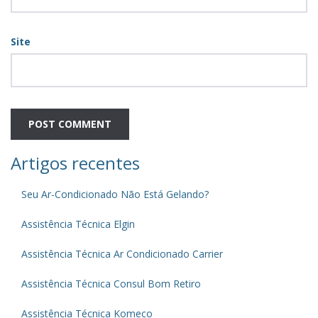
Site
Artigos recentes
Seu Ar-Condicionado Não Está Gelando?
Assistência Técnica Elgin
Assistência Técnica Ar Condicionado Carrier
Assistência Técnica Consul Bom Retiro
Assistência Técnica Komeco