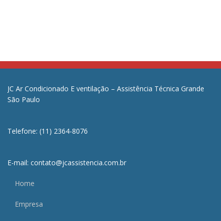
JC Ar Condicionado E ventilação – Assistência Técnica Grande
São Paulo
Telefone: (11) 2364-8076
E-mail: contato@jcassistencia.com.br
Home
Empresa