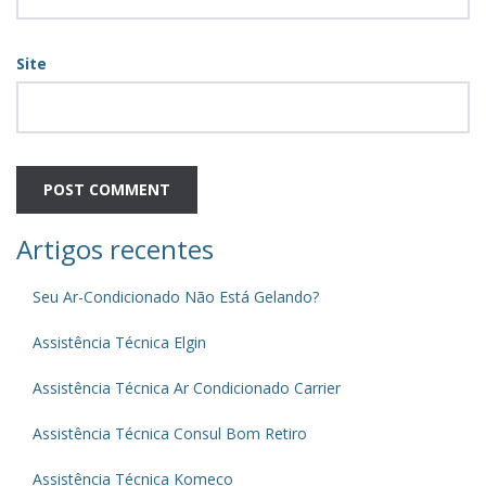
Site
Artigos recentes
Seu Ar-Condicionado Não Está Gelando?
Assistência Técnica Elgin
Assistência Técnica Ar Condicionado Carrier
Assistência Técnica Consul Bom Retiro
Assistência Técnica Komeco