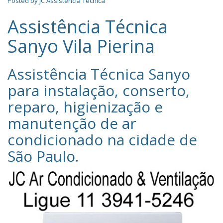
Posted by
JC Assistência Técnica
Assistência Técnica
Sanyo Vila Pierina
Assistência Técnica Sanyo‎
para instalação, conserto,
reparo, higienização e
manutenção de ar
condicionado na cidade de
São Paulo
.