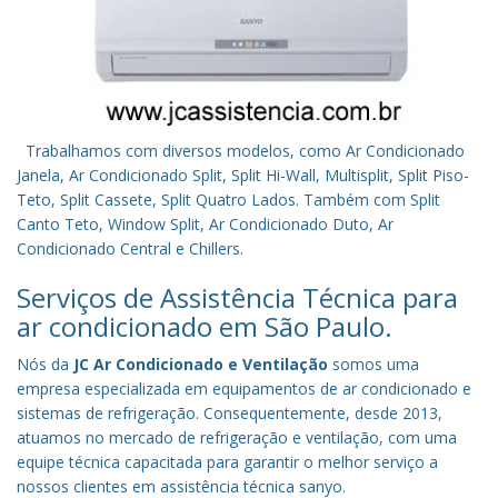
Trabalhamos com diversos modelos, como Ar Condicionado
Janela, Ar Condicionado Split, Split Hi-Wall, Multisplit, Split Piso-
Teto, Split Cassete, Split Quatro Lados. Também com Split
Canto Teto, Window Split, Ar Condicionado Duto, Ar
Condicionado Central e Chillers.
Serviços de Assistência Técnica para
ar condicionado em São Paulo.
Nós da
JC Ar Condicionado e Ventilação
somos uma
empresa especializada em equipamentos de ar condicionado e
sistemas de refrigeração. Consequentemente, desde 2013,
atuamos no mercado de refrigeração e ventilação, com uma
equipe técnica capacitada para garantir o melhor serviço a
nossos clientes em assistência técnica sanyo.