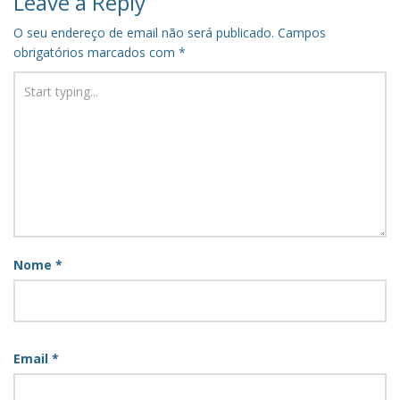
Leave a Reply
O seu endereço de email não será publicado.
Campos
obrigatórios marcados com
*
Nome
*
Email
*