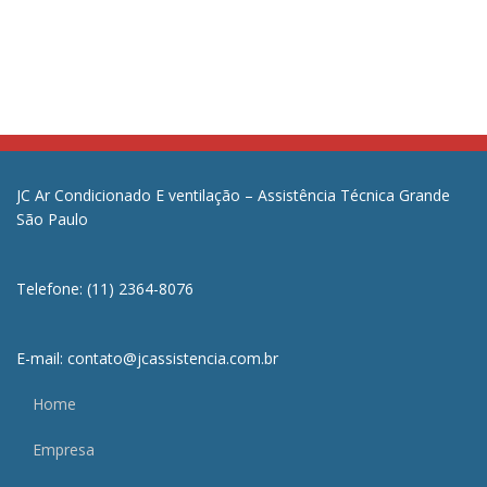
JC Ar Condicionado E ventilação – Assistência Técnica Grande
São Paulo
Telefone: (11) 2364-8076
E-mail: contato@jcassistencia.com.br
Home
Empresa