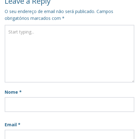
Leave a Reply
O seu endereço de email não será publicado.
Campos
obrigatórios marcados com
*
Nome
*
Email
*