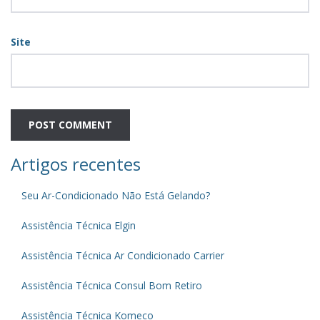
Site
Artigos recentes
Seu Ar-Condicionado Não Está Gelando?
Assistência Técnica Elgin
Assistência Técnica Ar Condicionado Carrier
Assistência Técnica Consul Bom Retiro
Assistência Técnica Komeco