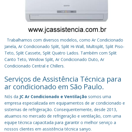
Trabalhamos com diversos modelos, como Ar Condicionado
Janela, Ar Condicionado Split, Split Hi-Wall, Multisplit, Split Piso-
Teto, Split Cassete, Split Quatro Lados. Também com Split
Canto Teto, Window Split, Ar Condicionado Duto, Ar
Condicionado Central e Chillers.
Serviços de Assistência Técnica para
ar condicionado em São Paulo.
Nós da
JC Ar Condicionado e Ventilação
somos uma
empresa especializada em equipamentos de ar condicionado e
sistemas de refrigeração. Consequentemente, desde 2013,
atuamos no mercado de refrigeração e ventilação, com uma
equipe técnica capacitada para garantir o melhor serviço a
nossos clientes em assistência técnica sanyo.