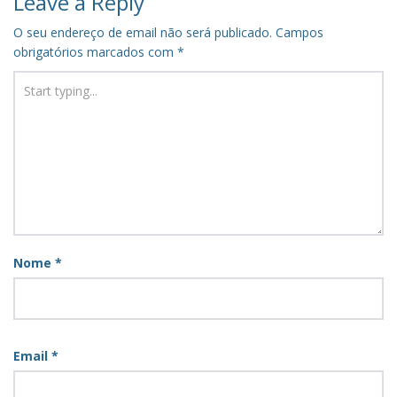
Leave a Reply
O seu endereço de email não será publicado.
Campos
obrigatórios marcados com
*
Nome
*
Email
*