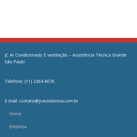
JC Ar Condicionado E ventilação – Assistência Técnica Grande
São Paulo
Telefone: (11) 2364-8076
E-mail: contato@jcassistencia.com.br
Home
Empresa