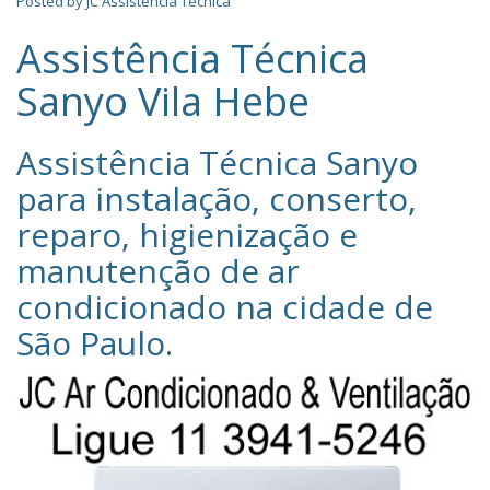
Posted by
JC Assistência Técnica
Assistência Técnica
Sanyo Vila Hebe
Assistência Técnica Sanyo‎
para instalação, conserto,
reparo, higienização e
manutenção de ar
condicionado na cidade de
São Paulo
.