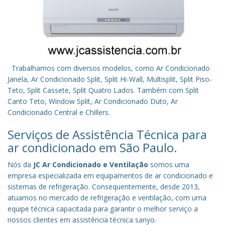
Trabalhamos com diversos modelos, como Ar Condicionado
Janela, Ar Condicionado Split, Split Hi-Wall, Multisplit, Split Piso-
Teto, Split Cassete, Split Quatro Lados. Também com Split
Canto Teto, Window Split, Ar Condicionado Duto, Ar
Condicionado Central e Chillers.
Serviços de Assistência Técnica para
ar condicionado em São Paulo.
Nós da
JC Ar Condicionado e Ventilação
somos uma
empresa especializada em equipamentos de ar condicionado e
sistemas de refrigeração. Consequentemente, desde 2013,
atuamos no mercado de refrigeração e ventilação, com uma
equipe técnica capacitada para garantir o melhor serviço a
nossos clientes em assistência técnica sanyo.