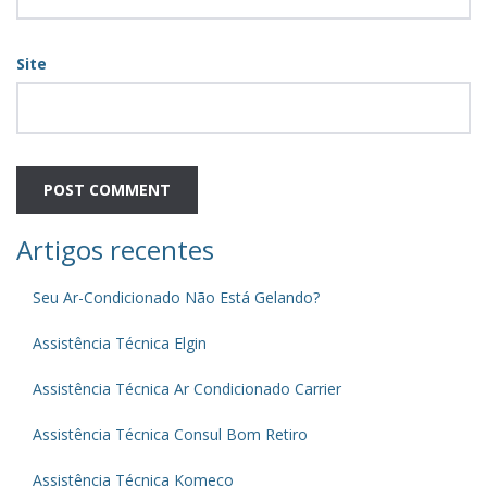
Site
Artigos recentes
Seu Ar-Condicionado Não Está Gelando?
Assistência Técnica Elgin
Assistência Técnica Ar Condicionado Carrier
Assistência Técnica Consul Bom Retiro
Assistência Técnica Komeco