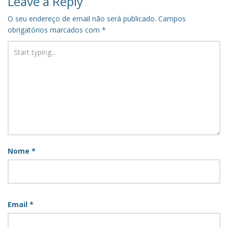
Leave a Reply
O seu endereço de email não será publicado.
Campos
obrigatórios marcados com
*
Nome
*
Email
*