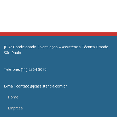
JC Ar Condicionado E ventilação – Assistência Técnica Grande
São Paulo
Telefone: (11) 2364-8076
E-mail: contato@jcassistencia.com.br
Home
Empresa