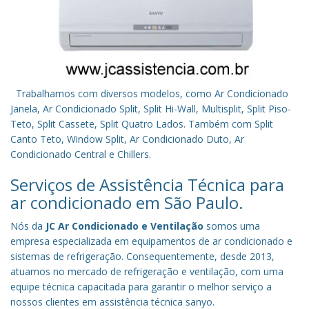
Trabalhamos com diversos modelos, como Ar Condicionado
Janela, Ar Condicionado Split, Split Hi-Wall, Multisplit, Split Piso-
Teto, Split Cassete, Split Quatro Lados. Também com Split
Canto Teto, Window Split, Ar Condicionado Duto, Ar
Condicionado Central e Chillers.
Serviços de Assistência Técnica para
ar condicionado em São Paulo.
Nós da
JC Ar Condicionado e Ventilação
somos uma
empresa especializada em equipamentos de ar condicionado e
sistemas de refrigeração. Consequentemente, desde 2013,
atuamos no mercado de refrigeração e ventilação, com uma
equipe técnica capacitada para garantir o melhor serviço a
nossos clientes em assistência técnica sanyo.