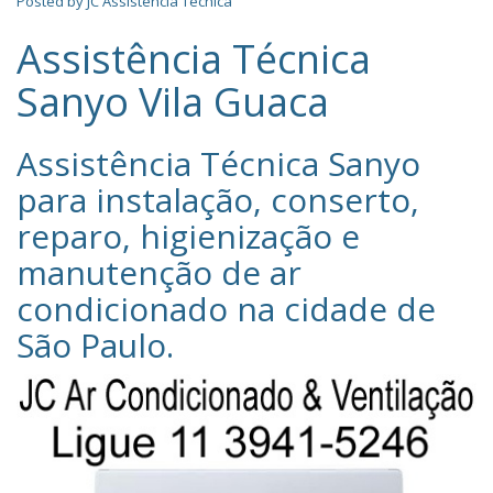
Posted by
JC Assistência Técnica
Assistência Técnica
Sanyo Vila Guaca
Assistência Técnica Sanyo‎
para instalação, conserto,
reparo, higienização e
manutenção de ar
condicionado na cidade de
São Paulo
.