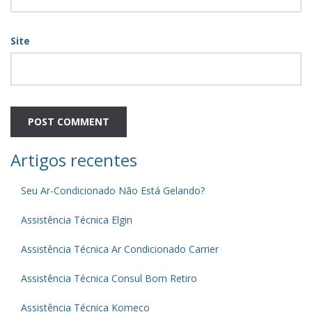
Site
Artigos recentes
Seu Ar-Condicionado Não Está Gelando?
Assistência Técnica Elgin
Assistência Técnica Ar Condicionado Carrier
Assistência Técnica Consul Bom Retiro
Assistência Técnica Komeco