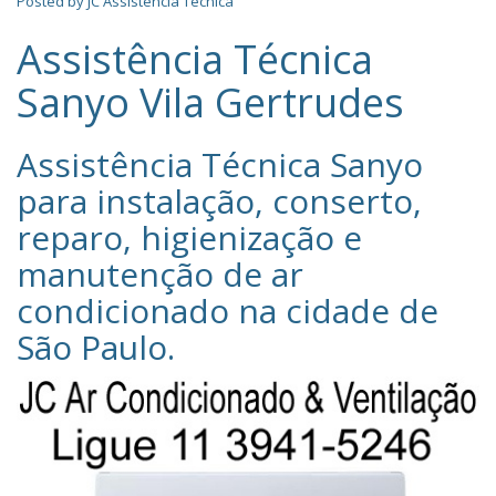
Posted by
JC Assistência Técnica
Assistência Técnica
Sanyo Vila Gertrudes
Assistência Técnica Sanyo‎
para instalação, conserto,
reparo, higienização e
manutenção de ar
condicionado na cidade de
São Paulo
.