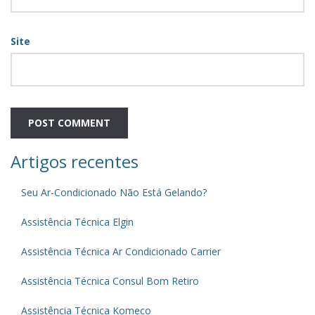
Site
Artigos recentes
Seu Ar-Condicionado Não Está Gelando?
Assistência Técnica Elgin
Assistência Técnica Ar Condicionado Carrier
Assistência Técnica Consul Bom Retiro
Assistência Técnica Komeco