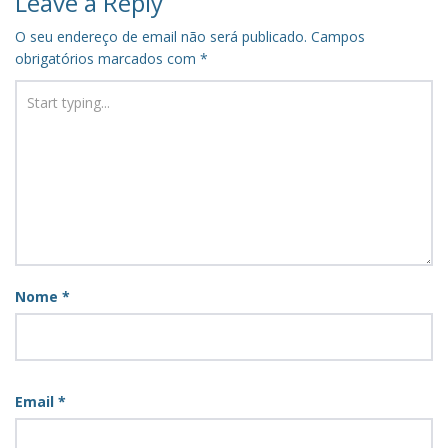
Leave a Reply
O seu endereço de email não será publicado.
Campos
obrigatórios marcados com
*
Nome
*
Email
*