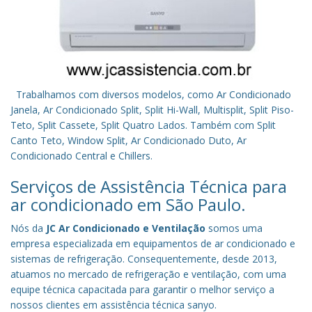
Trabalhamos com diversos modelos, como Ar Condicionado
Janela, Ar Condicionado Split, Split Hi-Wall, Multisplit, Split Piso-
Teto, Split Cassete, Split Quatro Lados. Também com Split
Canto Teto, Window Split, Ar Condicionado Duto, Ar
Condicionado Central e Chillers.
Serviços de Assistência Técnica para
ar condicionado em São Paulo.
Nós da
JC Ar Condicionado e Ventilação
somos uma
empresa especializada em equipamentos de ar condicionado e
sistemas de refrigeração. Consequentemente, desde 2013,
atuamos no mercado de refrigeração e ventilação, com uma
equipe técnica capacitada para garantir o melhor serviço a
nossos clientes em assistência técnica sanyo.