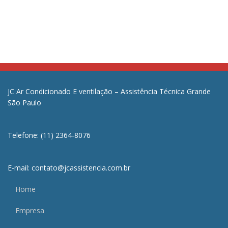
JC Ar Condicionado E ventilação – Assistência Técnica Grande
São Paulo
Telefone: (11) 2364-8076
E-mail: contato@jcassistencia.com.br
Home
Empresa