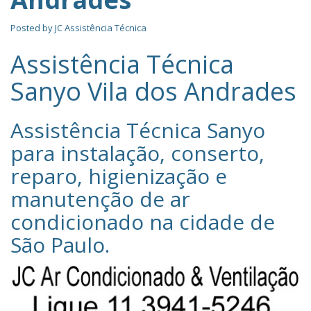
Posted by
JC Assistência Técnica
Assistência Técnica
Sanyo Vila dos Andrades
Assistência Técnica Sanyo‎
para instalação, conserto,
reparo, higienização e
manutenção de ar
condicionado na cidade de
São Paulo
.