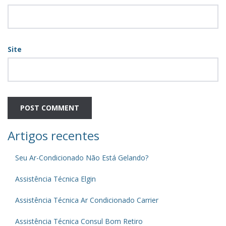
Site
Artigos recentes
Seu Ar-Condicionado Não Está Gelando?
Assistência Técnica Elgin
Assistência Técnica Ar Condicionado Carrier
Assistência Técnica Consul Bom Retiro