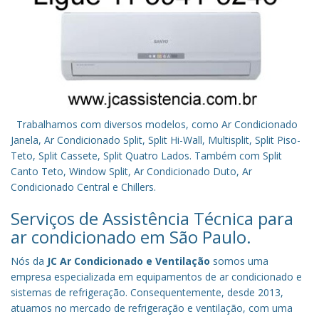
Trabalhamos com diversos modelos, como Ar Condicionado
Janela, Ar Condicionado Split, Split Hi-Wall, Multisplit, Split Piso-
Teto, Split Cassete, Split Quatro Lados. Também com Split
Canto Teto, Window Split, Ar Condicionado Duto, Ar
Condicionado Central e Chillers.
Serviços de Assistência Técnica para
ar condicionado em São Paulo.
Nós da
JC Ar Condicionado e Ventilação
somos uma
empresa especializada em equipamentos de ar condicionado e
sistemas de refrigeração. Consequentemente, desde 2013,
atuamos no mercado de refrigeração e ventilação, com uma