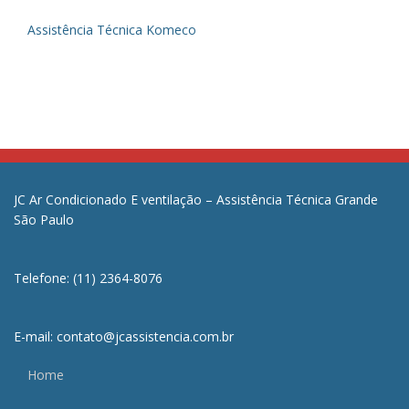
Assistência Técnica Komeco
JC Ar Condicionado E ventilação – Assistência Técnica Grande
São Paulo
Telefone: (11) 2364-8076
E-mail: contato@jcassistencia.com.br
Home