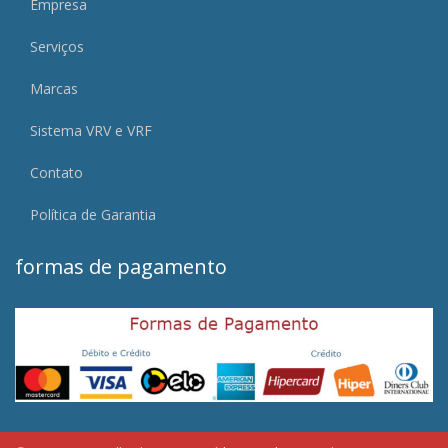
Empresa
Serviços
Marcas
Sistema VRV e VRF
Contato
Política de Garantia
formas de pagamento