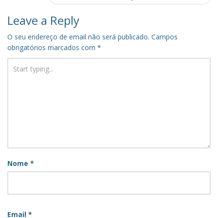
Leave a Reply
O seu endereço de email não será publicado.
Campos
obrigatórios marcados com
*
Nome
*
Email
*