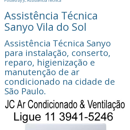
Posted by
JC Assistência Técnica
Assistência Técnica
Sanyo Vila do Sol
Assistência Técnica Sanyo‎
para instalação, conserto,
reparo, higienização e
manutenção de ar
condicionado na cidade de
São Paulo
.