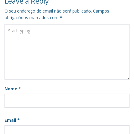
Leave a Reply
O seu endereço de email não será publicado.
Campos
obrigatórios marcados com
*
Nome
*
Email
*