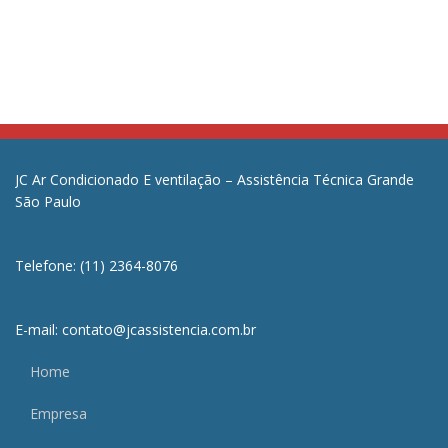
JC Ar Condicionado E ventilação – Assistência Técnica Grande
São Paulo
Telefone: (11) 2364-8076
E-mail: contato@jcassistencia.com.br
Home
Empresa