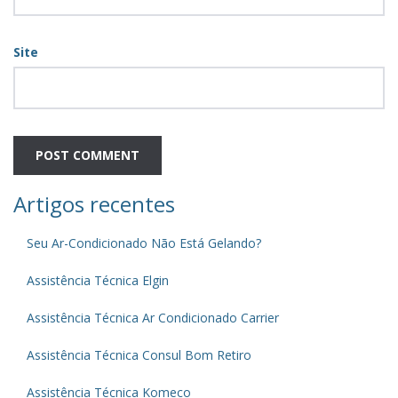
Site
Artigos recentes
Seu Ar-Condicionado Não Está Gelando?
Assistência Técnica Elgin
Assistência Técnica Ar Condicionado Carrier
Assistência Técnica Consul Bom Retiro
Assistência Técnica Komeco