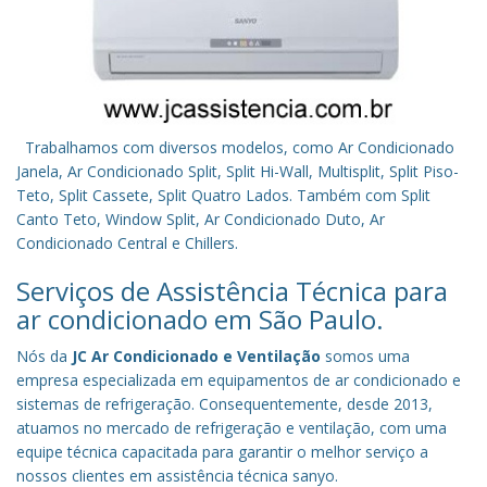
Trabalhamos com diversos modelos, como Ar Condicionado
Janela, Ar Condicionado Split, Split Hi-Wall, Multisplit, Split Piso-
Teto, Split Cassete, Split Quatro Lados. Também com Split
Canto Teto, Window Split, Ar Condicionado Duto, Ar
Condicionado Central e Chillers.
Serviços de Assistência Técnica para
ar condicionado em São Paulo.
Nós da
JC Ar Condicionado e Ventilação
somos uma
empresa especializada em equipamentos de ar condicionado e
sistemas de refrigeração. Consequentemente, desde 2013,
atuamos no mercado de refrigeração e ventilação, com uma
equipe técnica capacitada para garantir o melhor serviço a
nossos clientes em assistência técnica sanyo.