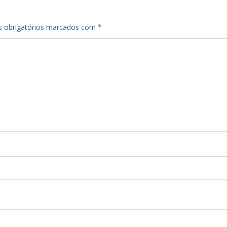
 obrigatórios marcados com
*