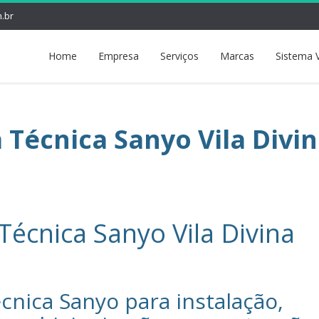
.br
Home
Empresa
Serviços
Marcas
Sistema 
 Técnica Sanyo Vila Divi
Técnica Sanyo Vila Divina
cnica Sanyo‎ para instalação,