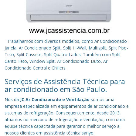
Trabalhamos com diversos modelos, como Ar Condicionado
Janela, Ar Condicionado Split, Split Hi-Wall, Multisplit, Split Piso-
Teto, Split Cassete, Split Quatro Lados. Também com Split
Canto Teto, Window Split, Ar Condicionado Duto, Ar
Condicionado Central e Chillers.
Serviços de Assistência Técnica para
ar condicionado em São Paulo.
Nós da
JC Ar Condicionado e Ventilação
somos uma
empresa especializada em equipamentos de ar condicionado e
sistemas de refrigeração. Consequentemente, desde 2013,
atuamos no mercado de refrigeração e ventilação, com uma
equipe técnica capacitada para garantir o melhor serviço a
nossos clientes em assistência técnica sanyo.