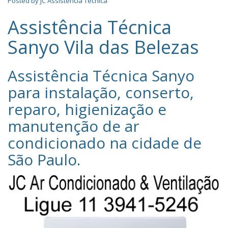
Posted by
JC Assistência Técnica
Assistência Técnica
Sanyo Vila das Belezas
Assistência Técnica Sanyo‎
para instalação, conserto,
reparo, higienização e
manutenção de ar
condicionado na cidade de
São Paulo
.