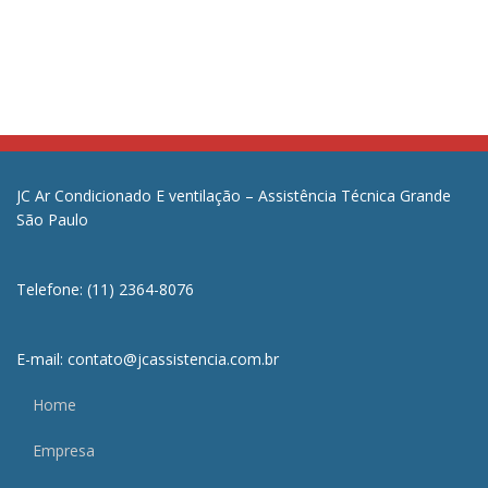
JC Ar Condicionado E ventilação – Assistência Técnica Grande
São Paulo
Telefone: (11) 2364-8076
E-mail: contato@jcassistencia.com.br
Home
Empresa