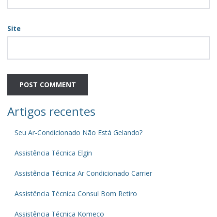
Site
Artigos recentes
Seu Ar-Condicionado Não Está Gelando?
Assistência Técnica Elgin
Assistência Técnica Ar Condicionado Carrier
Assistência Técnica Consul Bom Retiro
Assistência Técnica Komeco