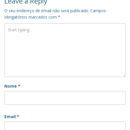
Leave a Reply
O seu endereço de email não será publicado.
Campos
obrigatórios marcados com
*
Nome
*
Email
*