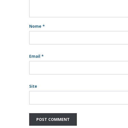
Nome
*
Email
*
Site