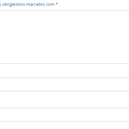
 obrigatórios marcados com
*