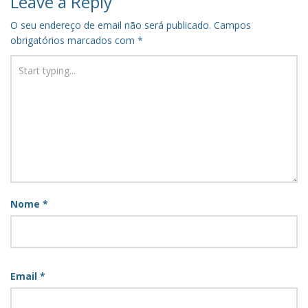
Leave a Reply
O seu endereço de email não será publicado.
Campos
obrigatórios marcados com
*
Nome
*
Email
*