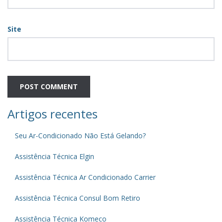
Site
Artigos recentes
Seu Ar-Condicionado Não Está Gelando?
Assistência Técnica Elgin
Assistência Técnica Ar Condicionado Carrier
Assistência Técnica Consul Bom Retiro
Assistência Técnica Komeco