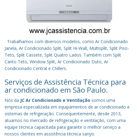
Trabalhamos com diversos modelos, como Ar Condicionado
Janela, Ar Condicionado Split, Split Hi-Wall, Multisplit, Split Piso-
Teto, Split Cassete, Split Quatro Lados. Também com Split
Canto Teto, Window Split, Ar Condicionado Duto, Ar
Condicionado Central e Chillers.
Serviços de Assistência Técnica para
ar condicionado em São Paulo.
Nós da
JC Ar Condicionado e Ventilação
somos uma
empresa especializada em equipamentos de ar condicionado e
sistemas de refrigeração. Consequentemente, desde 2013,
atuamos no mercado de refrigeração e ventilação, com uma
equipe técnica capacitada para garantir o melhor serviço a
nossos clientes em assistência técnica sanyo.