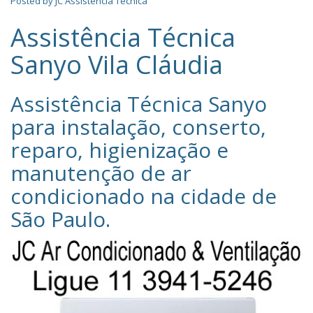
Posted by
JC Assistência Técnica
Assistência Técnica
Sanyo Vila Cláudia
Assistência Técnica Sanyo‎
para instalação, conserto,
reparo, higienização e
manutenção de ar
condicionado na cidade de
São Paulo
.