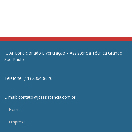
JC Ar Condicionado E ventilação – Assistência Técnica Grande
São Paulo
Telefone: (11) 2364-8076
E-mail: contato@jcassistencia.com.br
Home
Empresa