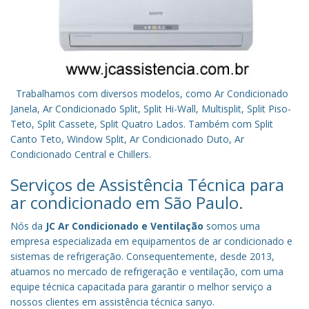
Trabalhamos com diversos modelos, como Ar Condicionado
Janela, Ar Condicionado Split, Split Hi-Wall, Multisplit, Split Piso-
Teto, Split Cassete, Split Quatro Lados. Também com Split
Canto Teto, Window Split, Ar Condicionado Duto, Ar
Condicionado Central e Chillers.
Serviços de Assistência Técnica para
ar condicionado em São Paulo.
Nós da
JC Ar Condicionado e Ventilação
somos uma
empresa especializada em equipamentos de ar condicionado e
sistemas de refrigeração. Consequentemente, desde 2013,
atuamos no mercado de refrigeração e ventilação, com uma
equipe técnica capacitada para garantir o melhor serviço a
nossos clientes em assistência técnica sanyo.