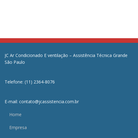
JC Ar Condicionado E ventilação – Assistência Técnica Grande
São Paulo
Telefone: (11) 2364-8076
E-mail: contato@jcassistencia.com.br
Home
Empresa