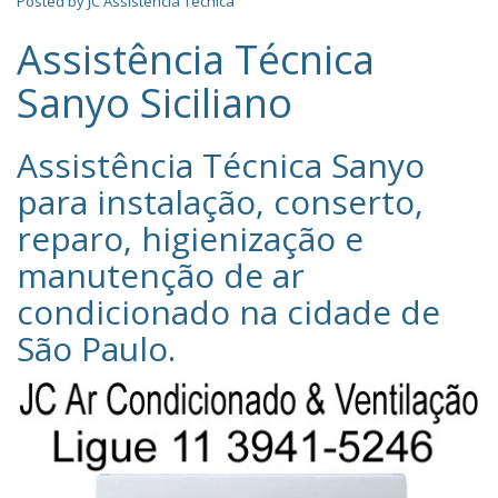
Posted by
JC Assistência Técnica
Assistência Técnica
Sanyo Siciliano
Assistência Técnica Sanyo‎
para instalação, conserto,
reparo, higienização e
manutenção de ar
condicionado na cidade de
São Paulo
.