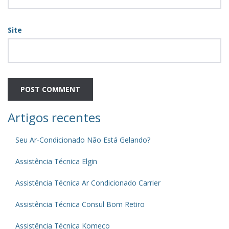
Site
Artigos recentes
Seu Ar-Condicionado Não Está Gelando?
Assistência Técnica Elgin
Assistência Técnica Ar Condicionado Carrier
Assistência Técnica Consul Bom Retiro
Assistência Técnica Komeco