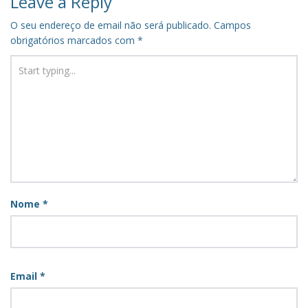
Leave a Reply
O seu endereço de email não será publicado.
Campos
obrigatórios marcados com
*
Nome
*
Email
*