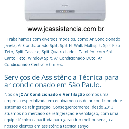
Trabalhamos com diversos modelos, como Ar Condicionado
Janela, Ar Condicionado Split, Split Hi-Wall, Multisplit, Split Piso-
Teto, Split Cassete, Split Quatro Lados. Também com Split
Canto Teto, Window Split, Ar Condicionado Duto, Ar
Condicionado Central e Chillers.
Serviços de Assistência Técnica para
ar condicionado em São Paulo.
Nós da
JC Ar Condicionado e Ventilação
somos uma
empresa especializada em equipamentos de ar condicionado e
sistemas de refrigeração. Consequentemente, desde 2013,
atuamos no mercado de refrigeração e ventilação, com uma
equipe técnica capacitada para garantir o melhor serviço a
nossos clientes em assistência técnica sanyo.