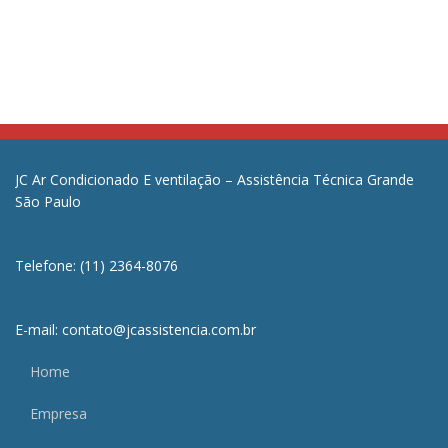
JC Ar Condicionado E ventilação – Assistência Técnica Grande
São Paulo
Telefone: (11) 2364-8076
E-mail: contato@jcassistencia.com.br
Home
Empresa