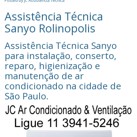
Posted by
JC Assistência Técnica
Assistência Técnica
Sanyo Rolinopolis
Assistência Técnica Sanyo‎
para instalação, conserto,
reparo, higienização e
manutenção de ar
condicionado na cidade de
São Paulo
.