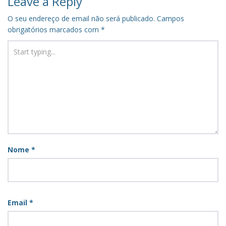
Leave a Reply
O seu endereço de email não será publicado.
Campos
obrigatórios marcados com
*
Nome
*
Email
*