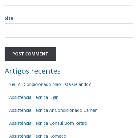
Site
Artigos recentes
Seu Ar-Condicionado Não Está Gelando?
Assistência Técnica Elgin
Assistência Técnica Ar Condicionado Carrier
Assistência Técnica Consul Bom Retiro
Assistência Técnica Komeco