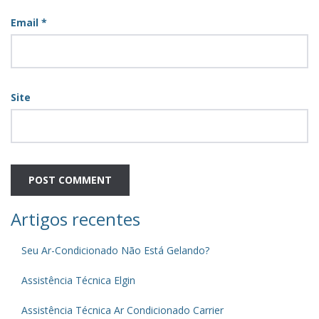
Email
*
Site
Artigos recentes
Seu Ar-Condicionado Não Está Gelando?
Assistência Técnica Elgin
Assistência Técnica Ar Condicionado Carrier