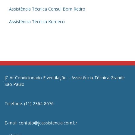
Assistência Técnica Consul Bom Retiro
Assistência Técnica Komeco
JC Ar Condicionado E ventilação – Assistência Técnica Grande
São Paulo
Telefone: (11) 2364-8076
E-mail: contato@jcassistencia.com.br