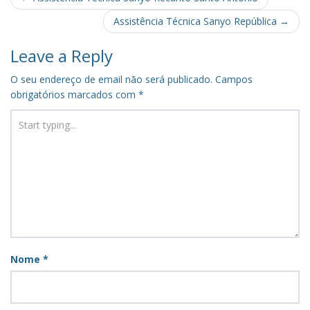
navigation
Assistência Técnica Sanyo República
→
Leave a Reply
O seu endereço de email não será publicado.
Campos
obrigatórios marcados com
*
Nome
*