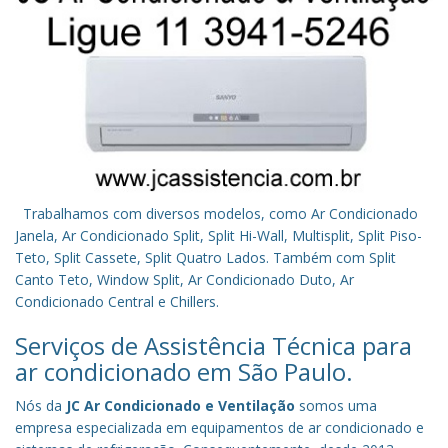
Trabalhamos com diversos modelos, como Ar Condicionado
Janela, Ar Condicionado Split, Split Hi-Wall, Multisplit, Split Piso-
Teto, Split Cassete, Split Quatro Lados. Também com Split
Canto Teto, Window Split, Ar Condicionado Duto, Ar
Condicionado Central e Chillers.
Serviços de Assistência Técnica para
ar condicionado em São Paulo.
Nós da
JC Ar Condicionado e Ventilação
somos uma
empresa especializada em equipamentos de ar condicionado e