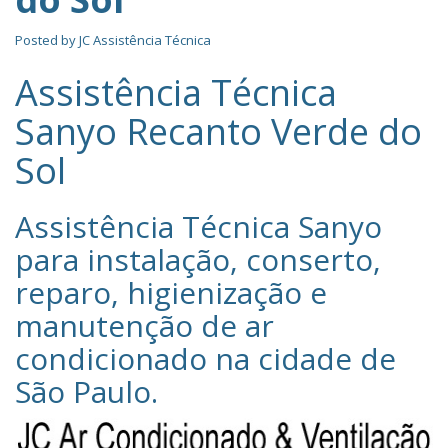
Posted by
JC Assistência Técnica
Assistência Técnica
Sanyo Recanto Verde do
Sol
Assistência Técnica Sanyo‎
para instalação, conserto,
reparo, higienização e
manutenção de ar
condicionado na cidade de
São Paulo
.