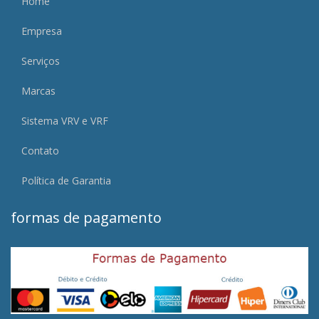
Home
Empresa
Serviços
Marcas
Sistema VRV e VRF
Contato
Política de Garantia
formas de pagamento