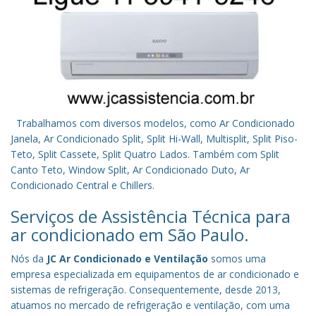
Trabalhamos com diversos modelos, como Ar Condicionado
Janela, Ar Condicionado Split, Split Hi-Wall, Multisplit, Split Piso-
Teto, Split Cassete, Split Quatro Lados. Também com Split
Canto Teto, Window Split, Ar Condicionado Duto, Ar
Condicionado Central e Chillers.
Serviços de Assistência Técnica para
ar condicionado em São Paulo.
Nós da
JC Ar Condicionado e Ventilação
somos uma
empresa especializada em equipamentos de ar condicionado e
sistemas de refrigeração. Consequentemente, desde 2013,
atuamos no mercado de refrigeração e ventilação, com uma