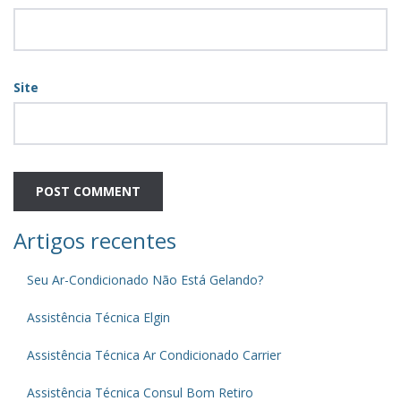
Site
Artigos recentes
Seu Ar-Condicionado Não Está Gelando?
Assistência Técnica Elgin
Assistência Técnica Ar Condicionado Carrier
Assistência Técnica Consul Bom Retiro