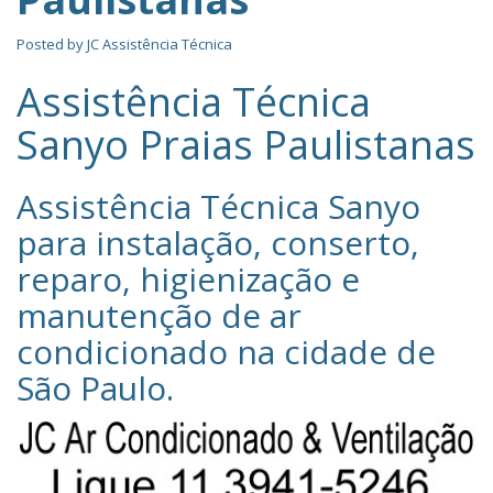
Posted by
JC Assistência Técnica
Assistência Técnica
Sanyo Praias Paulistanas
Assistência Técnica Sanyo‎
para instalação, conserto,
reparo, higienização e
manutenção de ar
condicionado na cidade de
São Paulo
.