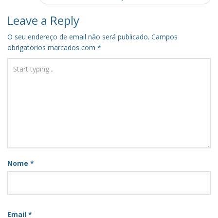
Leave a Reply
O seu endereço de email não será publicado.
Campos
obrigatórios marcados com
*
Nome
*
Email
*