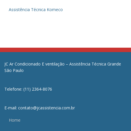
Assistência Técnica Komeco
JC Ar Condicionado E ventilação – Assistência Técnica Grande
São Paulo
Telefone: (11) 2364-8076
E-mail: contato@jcassistencia.com.br
Home