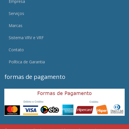
Empresa
Serviços
Marcas
Sistema VRV e VRF
Contato
Política de Garantia
formas de pagamento