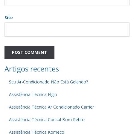
Site
Artigos recentes
Seu Ar-Condicionado Não Está Gelando?
Assistência Técnica Elgin
Assistência Técnica Ar Condicionado Carrier
Assistência Técnica Consul Bom Retiro
Assistência Técnica Komeco