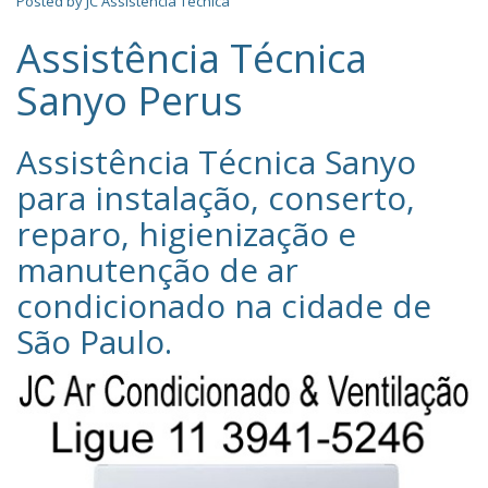
Posted by
JC Assistência Técnica
Assistência Técnica
Sanyo Perus
Assistência Técnica Sanyo‎
para instalação, conserto,
reparo, higienização e
manutenção de ar
condicionado na cidade de
São Paulo
.