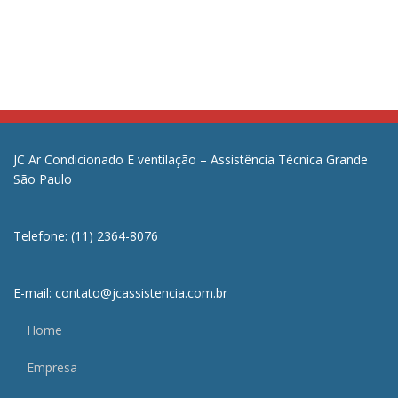
JC Ar Condicionado E ventilação – Assistência Técnica Grande
São Paulo
Telefone: (11) 2364-8076
E-mail: contato@jcassistencia.com.br
Home
Empresa