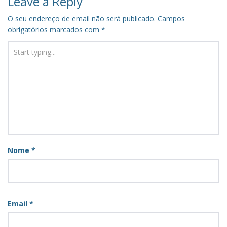
Leave a Reply
O seu endereço de email não será publicado.
Campos
obrigatórios marcados com
*
Nome
*
Email
*