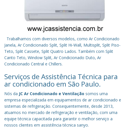
Trabalhamos com diversos modelos, como Ar Condicionado
Janela, Ar Condicionado Split, Split Hi-Wall, Multisplit, Split Piso-
Teto, Split Cassete, Split Quatro Lados. Também com Split
Canto Teto, Window Split, Ar Condicionado Duto, Ar
Condicionado Central e Chillers.
Serviços de Assistência Técnica para
ar condicionado em São Paulo.
Nós da
JC Ar Condicionado e Ventilação
somos uma
empresa especializada em equipamentos de ar condicionado e
sistemas de refrigeração. Consequentemente, desde 2013,
atuamos no mercado de refrigeração e ventilação, com uma
equipe técnica capacitada para garantir o melhor serviço a
nossos clientes em assistência técnica sanyo.