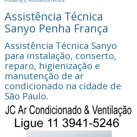
Posted by
JC Assistência Técnica
Assistência Técnica
Sanyo Penha França
Assistência Técnica Sanyo‎
para instalação, conserto,
reparo, higienização e
manutenção de ar
condicionado na cidade de
São Paulo
.