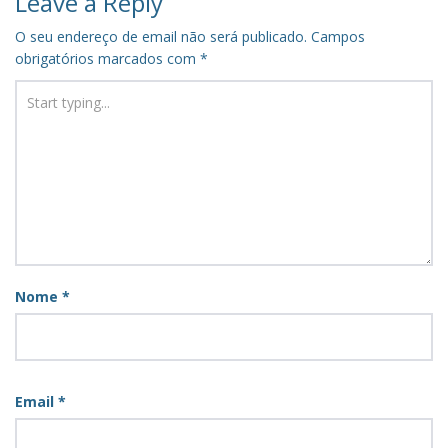
Leave a Reply
O seu endereço de email não será publicado.
Campos
obrigatórios marcados com
*
Nome
*
Email
*