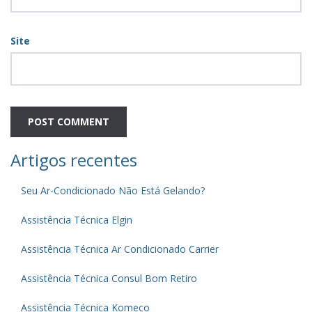
Site
Artigos recentes
Seu Ar-Condicionado Não Está Gelando?
Assistência Técnica Elgin
Assistência Técnica Ar Condicionado Carrier
Assistência Técnica Consul Bom Retiro
Assistência Técnica Komeco