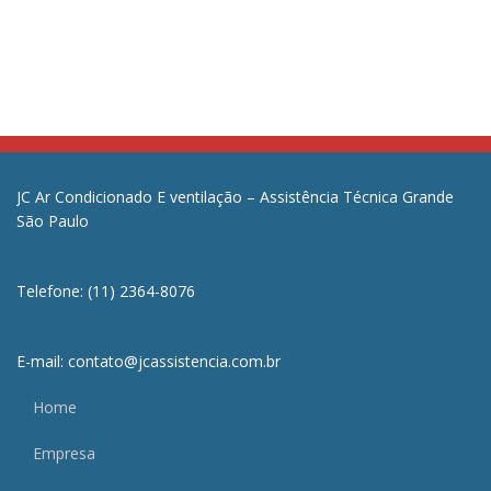
JC Ar Condicionado E ventilação – Assistência Técnica Grande
São Paulo
Telefone: (11) 2364-8076
E-mail: contato@jcassistencia.com.br
Home
Empresa