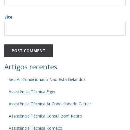
Site
Artigos recentes
Seu Ar-Condicionado Não Está Gelando?
Assistência Técnica Elgin
Assistência Técnica Ar Condicionado Carrier
Assistência Técnica Consul Bom Retiro
Assistência Técnica Komeco