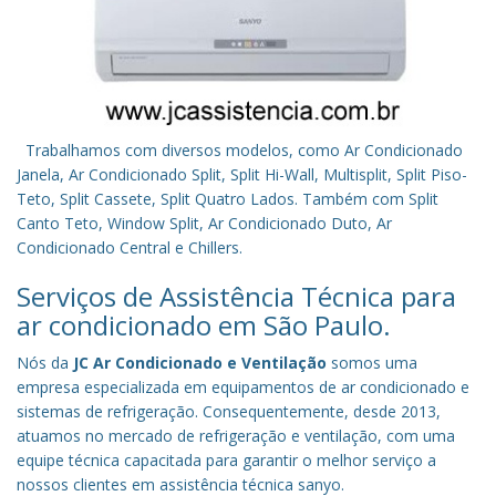
Trabalhamos com diversos modelos, como Ar Condicionado
Janela, Ar Condicionado Split, Split Hi-Wall, Multisplit, Split Piso-
Teto, Split Cassete, Split Quatro Lados. Também com Split
Canto Teto, Window Split, Ar Condicionado Duto, Ar
Condicionado Central e Chillers.
Serviços de Assistência Técnica para
ar condicionado em São Paulo.
Nós da
JC Ar Condicionado e Ventilação
somos uma
empresa especializada em equipamentos de ar condicionado e
sistemas de refrigeração. Consequentemente, desde 2013,
atuamos no mercado de refrigeração e ventilação, com uma
equipe técnica capacitada para garantir o melhor serviço a
nossos clientes em assistência técnica sanyo.