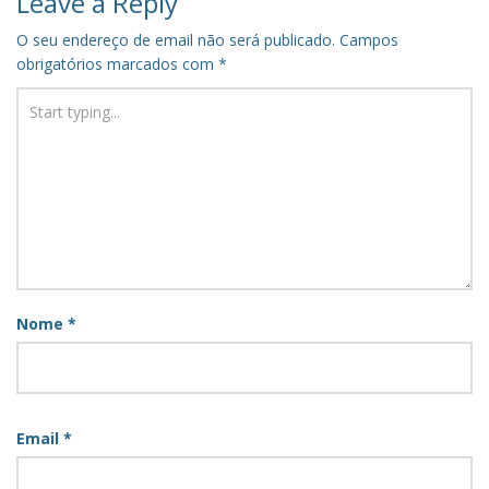
Leave a Reply
O seu endereço de email não será publicado.
Campos
obrigatórios marcados com
*
Nome
*
Email
*