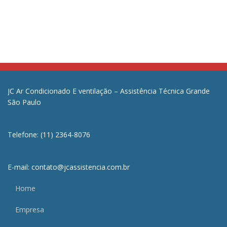
JC Ar Condicionado E ventilação – Assistência Técnica Grande
São Paulo
Telefone: (11) 2364-8076
E-mail: contato@jcassistencia.com.br
Home
Empresa