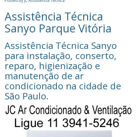
Posted by
JC Assistência Técnica
Assistência Técnica
Sanyo Parque Vitória
Assistência Técnica Sanyo‎
para instalação, conserto,
reparo, higienização e
manutenção de ar
condicionado na cidade de
São Paulo
.