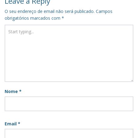
Leave a Reply
O seu endereço de email não será publicado.
Campos
obrigatórios marcados com
*
Nome
*
Email
*