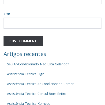
Site
Artigos recentes
Seu Ar-Condicionado Não Está Gelando?
Assistência Técnica Elgin
Assistência Técnica Ar Condicionado Carrier
Assistência Técnica Consul Bom Retiro
Assistência Técnica Komeco