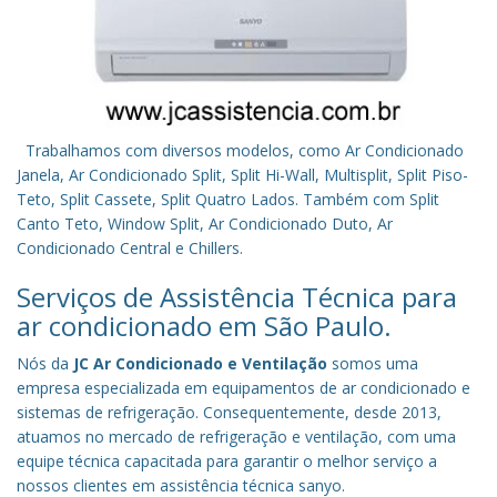
Trabalhamos com diversos modelos, como Ar Condicionado
Janela, Ar Condicionado Split, Split Hi-Wall, Multisplit, Split Piso-
Teto, Split Cassete, Split Quatro Lados. Também com Split
Canto Teto, Window Split, Ar Condicionado Duto, Ar
Condicionado Central e Chillers.
Serviços de Assistência Técnica para
ar condicionado em São Paulo.
Nós da
JC Ar Condicionado e Ventilação
somos uma
empresa especializada em equipamentos de ar condicionado e
sistemas de refrigeração. Consequentemente, desde 2013,
atuamos no mercado de refrigeração e ventilação, com uma
equipe técnica capacitada para garantir o melhor serviço a
nossos clientes em assistência técnica sanyo.