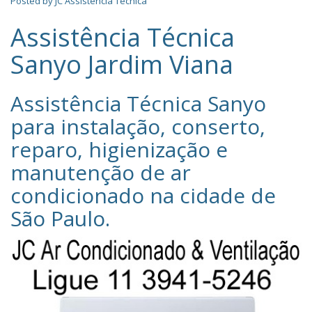
Posted by
JC Assistência Técnica
Assistência Técnica
Sanyo Jardim Viana
Assistência Técnica Sanyo‎
para instalação, conserto,
reparo, higienização e
manutenção de ar
condicionado na cidade de
São Paulo
.