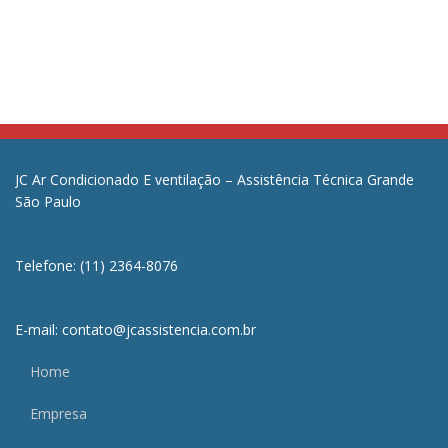
JC Ar Condicionado E ventilação – Assistência Técnica Grande
São Paulo
Telefone: (11) 2364-8076
E-mail: contato@jcassistencia.com.br
Home
Empresa