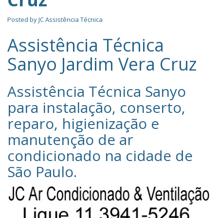
Posted by
JC Assistência Técnica
Assistência Técnica
Sanyo Jardim Vera Cruz
Assistência Técnica Sanyo‎
para instalação, conserto,
reparo, higienização e
manutenção de ar
condicionado na cidade de
São Paulo
.