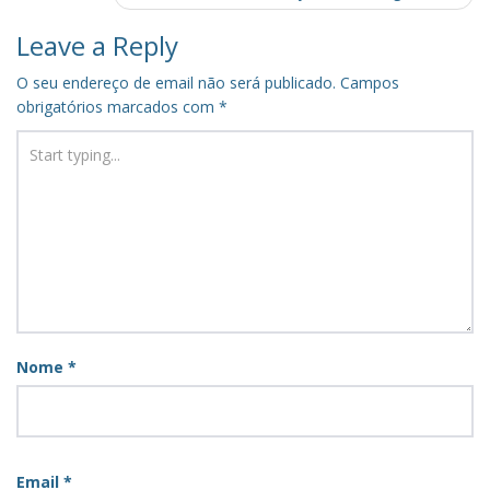
Leave a Reply
O seu endereço de email não será publicado.
Campos
obrigatórios marcados com
*
Nome
*
Email
*