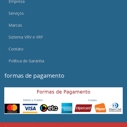
Empresa
Serviços
Marcas
Sistema VRV e VRF
Contato
Política de Garantia
formas de pagamento