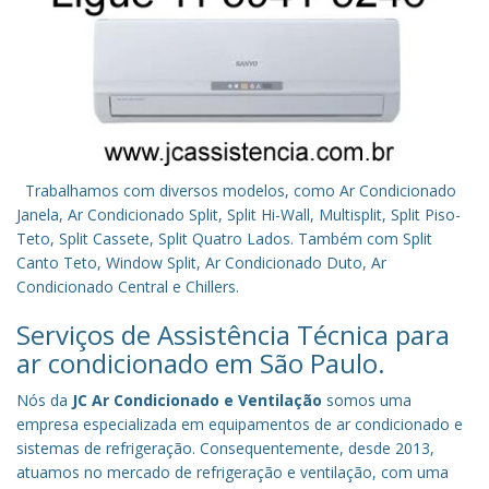
Trabalhamos com diversos modelos, como Ar Condicionado
Janela, Ar Condicionado Split, Split Hi-Wall, Multisplit, Split Piso-
Teto, Split Cassete, Split Quatro Lados. Também com Split
Canto Teto, Window Split, Ar Condicionado Duto, Ar
Condicionado Central e Chillers.
Serviços de Assistência Técnica para
ar condicionado em São Paulo.
Nós da
JC Ar Condicionado e Ventilação
somos uma
empresa especializada em equipamentos de ar condicionado e
sistemas de refrigeração. Consequentemente, desde 2013,
atuamos no mercado de refrigeração e ventilação, com uma