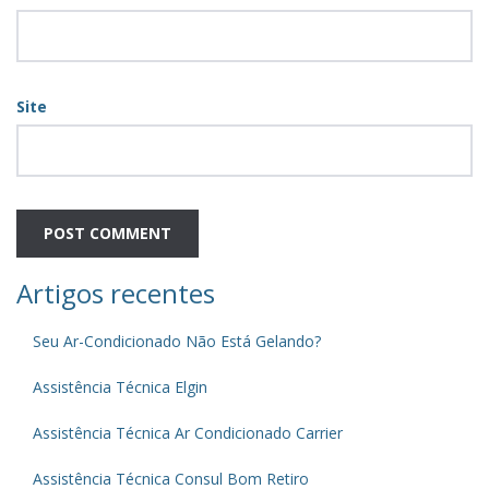
Site
Artigos recentes
Seu Ar-Condicionado Não Está Gelando?
Assistência Técnica Elgin
Assistência Técnica Ar Condicionado Carrier
Assistência Técnica Consul Bom Retiro