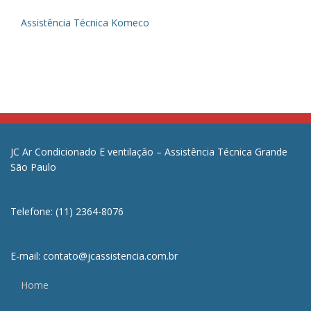
Assistência Técnica Komeco
JC Ar Condicionado E ventilação – Assistência Técnica Grande
São Paulo
Telefone: (11) 2364-8076
E-mail: contato@jcassistencia.com.br
Home