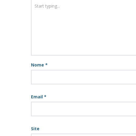
Nome
*
Email
*
Site