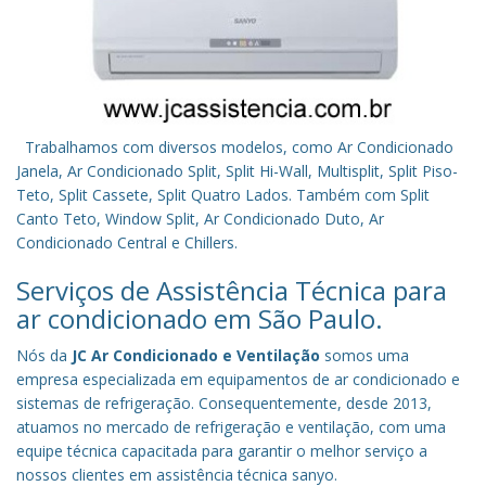
Trabalhamos com diversos modelos, como Ar Condicionado
Janela, Ar Condicionado Split, Split Hi-Wall, Multisplit, Split Piso-
Teto, Split Cassete, Split Quatro Lados. Também com Split
Canto Teto, Window Split, Ar Condicionado Duto, Ar
Condicionado Central e Chillers.
Serviços de Assistência Técnica para
ar condicionado em São Paulo.
Nós da
JC Ar Condicionado e Ventilação
somos uma
empresa especializada em equipamentos de ar condicionado e
sistemas de refrigeração. Consequentemente, desde 2013,
atuamos no mercado de refrigeração e ventilação, com uma
equipe técnica capacitada para garantir o melhor serviço a
nossos clientes em assistência técnica sanyo.