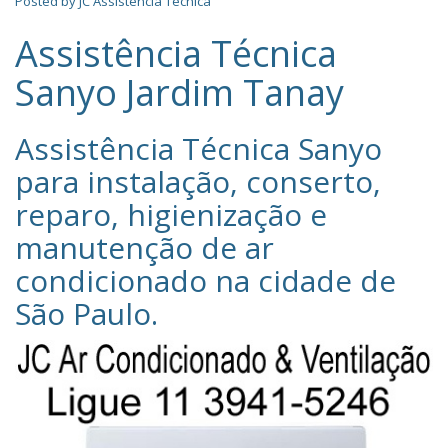
Posted by
JC Assistência Técnica
Assistência Técnica
Sanyo Jardim Tanay
Assistência Técnica Sanyo‎
para instalação, conserto,
reparo, higienização e
manutenção de ar
condicionado na cidade de
São Paulo
.