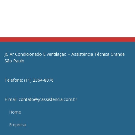
JC Ar Condicionado E ventilação – Assistência Técnica Grande
São Paulo
Telefone: (11) 2364-8076
E-mail: contato@jcassistencia.com.br
Home
Empresa