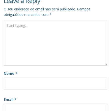
Leave a Reply
O seu endereço de email não será publicado.
Campos
obrigatórios marcados com
*
Nome
*
Email
*