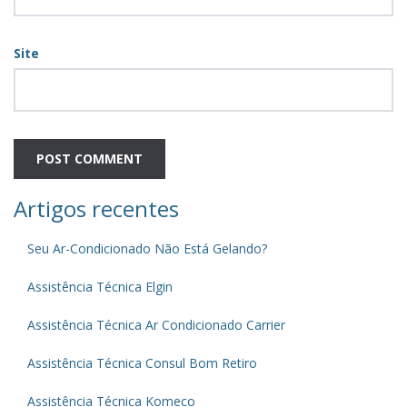
Site
Artigos recentes
Seu Ar-Condicionado Não Está Gelando?
Assistência Técnica Elgin
Assistência Técnica Ar Condicionado Carrier
Assistência Técnica Consul Bom Retiro
Assistência Técnica Komeco