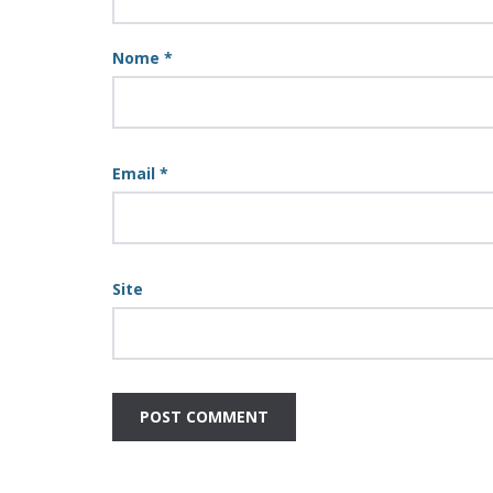
Nome
*
Email
*
Site