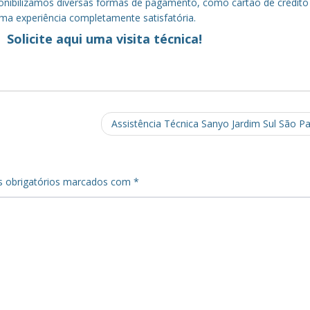
sponibilizamos diversas formas de pagamento, como cartão de crédito
uma experiência completamente satisfatória.
Solicite aqui uma visita técnica!
Assistência Técnica Sanyo Jardim Sul São P
 obrigatórios marcados com
*