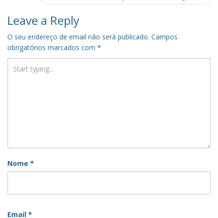
Leave a Reply
O seu endereço de email não será publicado.
Campos
obrigatórios marcados com
*
Nome
*
Email
*