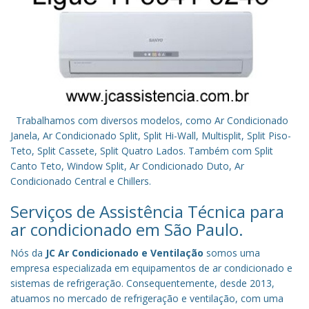
Trabalhamos com diversos modelos, como Ar Condicionado
Janela, Ar Condicionado Split, Split Hi-Wall, Multisplit, Split Piso-
Teto, Split Cassete, Split Quatro Lados. Também com Split
Canto Teto, Window Split, Ar Condicionado Duto, Ar
Condicionado Central e Chillers.
Serviços de Assistência Técnica para
ar condicionado em São Paulo.
Nós da
JC Ar Condicionado e Ventilação
somos uma
empresa especializada em equipamentos de ar condicionado e
sistemas de refrigeração. Consequentemente, desde 2013,
atuamos no mercado de refrigeração e ventilação, com uma