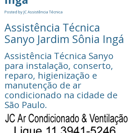
Posted by
JC Assistência Técnica
Assistência Técnica
Sanyo Jardim Sônia Ingá
Assistência Técnica Sanyo‎
para instalação, conserto,
reparo, higienização e
manutenção de ar
condicionado na cidade de
São Paulo
.