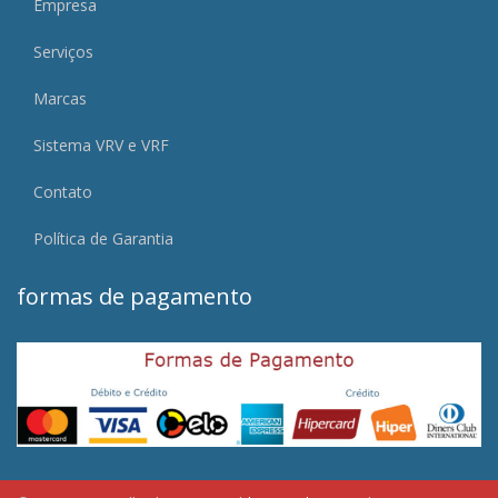
Empresa
Serviços
Marcas
Sistema VRV e VRF
Contato
Política de Garantia
formas de pagamento