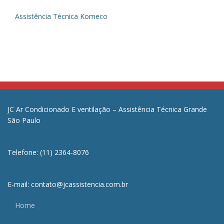
Assistência Técnica Komeco
JC Ar Condicionado E ventilação – Assistência Técnica Grande
São Paulo
Telefone: (11) 2364-8076
E-mail: contato@jcassistencia.com.br
Home