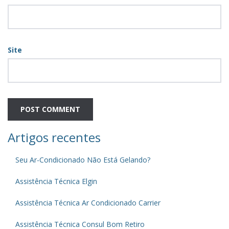
Site
Artigos recentes
Seu Ar-Condicionado Não Está Gelando?
Assistência Técnica Elgin
Assistência Técnica Ar Condicionado Carrier
Assistência Técnica Consul Bom Retiro