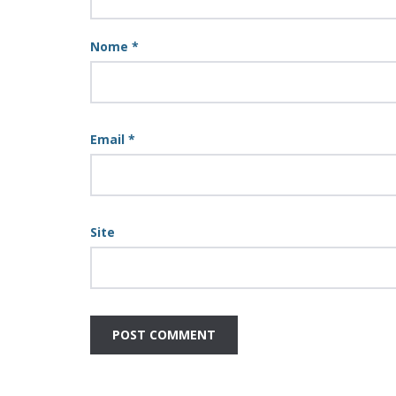
Nome
*
Email
*
Site