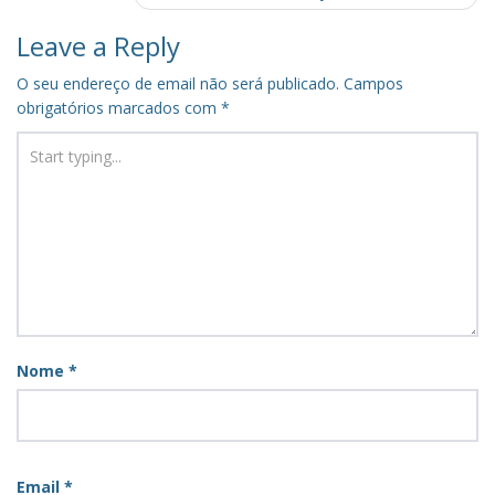
Leave a Reply
O seu endereço de email não será publicado.
Campos
obrigatórios marcados com
*
Nome
*
Email
*