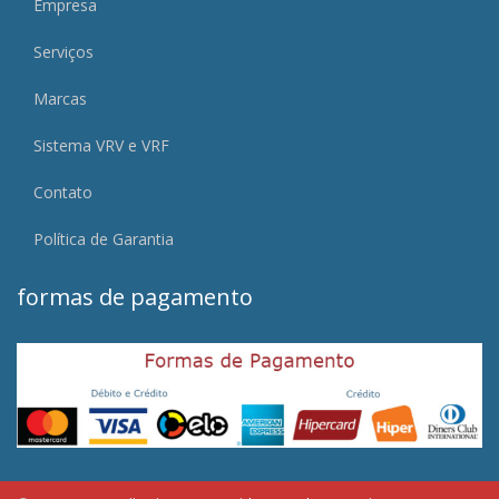
Empresa
Serviços
Marcas
Sistema VRV e VRF
Contato
Política de Garantia
formas de pagamento