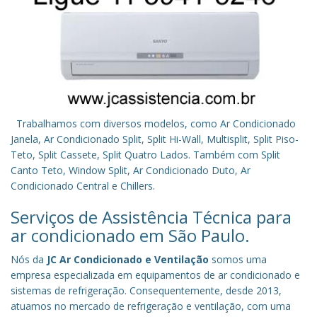
Trabalhamos com diversos modelos, como Ar Condicionado
Janela, Ar Condicionado Split, Split Hi-Wall, Multisplit, Split Piso-
Teto, Split Cassete, Split Quatro Lados. Também com Split
Canto Teto, Window Split, Ar Condicionado Duto, Ar
Condicionado Central e Chillers.
Serviços de Assistência Técnica para
ar condicionado em São Paulo.
Nós da
JC Ar Condicionado e Ventilação
somos uma
empresa especializada em equipamentos de ar condicionado e
sistemas de refrigeração. Consequentemente, desde 2013,
atuamos no mercado de refrigeração e ventilação, com uma