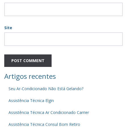
Site
Artigos recentes
Seu Ar-Condicionado Não Está Gelando?
Assistência Técnica Elgin
Assistência Técnica Ar Condicionado Carrier
Assistência Técnica Consul Bom Retiro