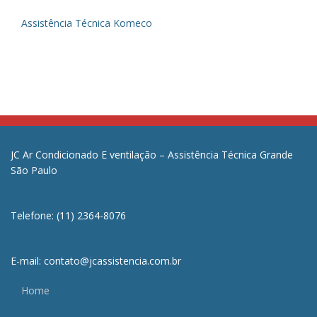
Assistência Técnica Komeco
JC Ar Condicionado E ventilação – Assistência Técnica Grande
São Paulo
Telefone: (11) 2364-8076
E-mail: contato@jcassistencia.com.br
Home