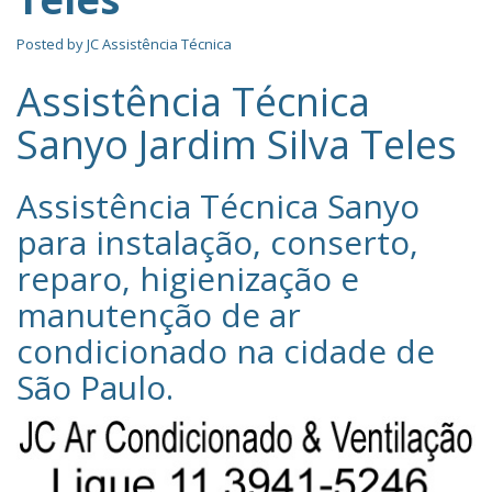
Posted by
JC Assistência Técnica
Assistência Técnica
Sanyo Jardim Silva Teles
Assistência Técnica Sanyo‎
para instalação, conserto,
reparo, higienização e
manutenção de ar
condicionado na cidade de
São Paulo
.